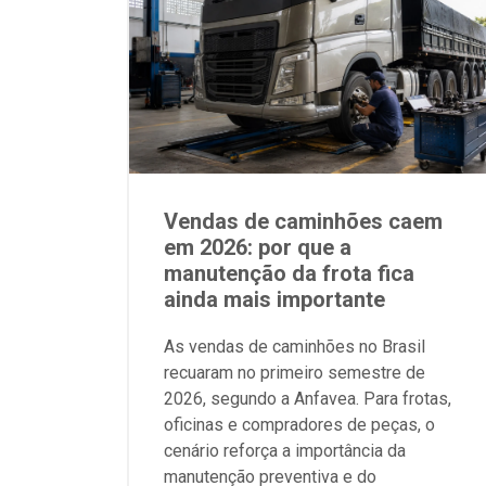
Vendas de caminhões caem
em 2026: por que a
manutenção da frota fica
ainda mais importante
As vendas de caminhões no Brasil
recuaram no primeiro semestre de
2026, segundo a Anfavea. Para frotas,
oficinas e compradores de peças, o
cenário reforça a importância da
manutenção preventiva e do