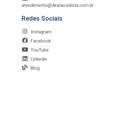
atendimento@4eatacadista.com.br
Redes Sociais
Instagram
Facebook
YouTube
Linkedin
Blog