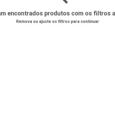
m encontrados produtos com os filtros 
Remova ou ajuste os filtros para continuar