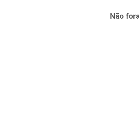
Não fora