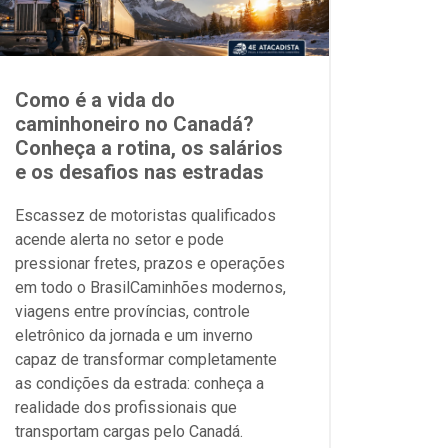
Como é a vida do
caminhoneiro no Canadá?
Conheça a rotina, os salários
e os desafios nas estradas
Escassez de motoristas qualificados
acende alerta no setor e pode
pressionar fretes, prazos e operações
em todo o BrasilCaminhões modernos,
viagens entre províncias, controle
eletrônico da jornada e um inverno
capaz de transformar completamente
as condições da estrada: conheça a
realidade dos profissionais que
transportam cargas pelo Canadá.