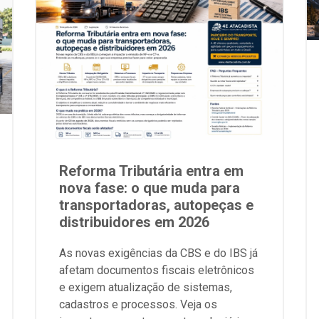
Reforma Tributária entra em
nova fase: o que muda para
transportadoras, autopeças e
distribuidores em 2026
As novas exigências da CBS e do IBS já
afetam documentos fiscais eletrônicos
e exigem atualização de sistemas,
cadastros e processos. Veja os