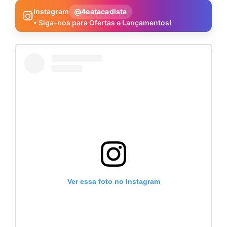
Instagram
@4eatacadista
• Siga-nos para Ofertas e Lançamentos!
Ver essa foto no Instagram