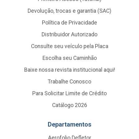
Devolução, trocas e garantia (SAC)
Política de Privacidade
Distribuidor Autorizado
Consulte seu veículo pela Placa
Escolha seu Caminhão
Baixe nossa revista institucional aqui!
Trabalhe Conosco
Para Solicitar Limite de Crédito
Catálogo 2026
Departamentos
Aerofolio Defletor