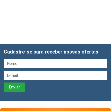
Cadastre-se para receber nossas ofertas!