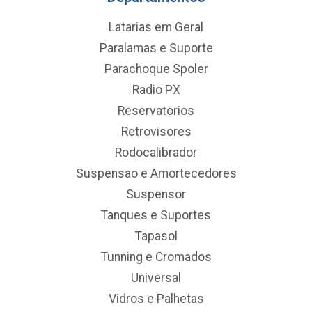
Latarias em Geral
Paralamas e Suporte
Parachoque Spoler
Radio PX
Reservatorios
Retrovisores
Rodocalibrador
Suspensao e Amortecedores
Suspensor
Tanques e Suportes
Tapasol
Tunning e Cromados
Universal
Vidros e Palhetas