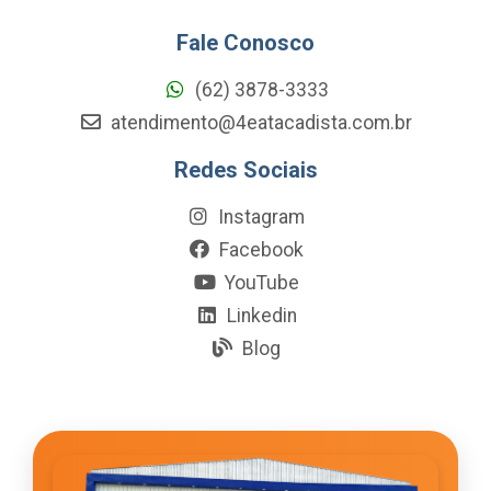
Fale Conosco
(62) 3878-3333
atendimento@4eatacadista.com.br
Redes Sociais
Instagram
Facebook
YouTube
Linkedin
Blog