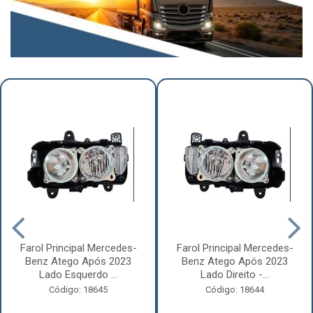
Farol Principal Mercedes-
Farol Principal Mercedes-
Benz Atego Após 2023
Benz Atego Após 2023
Lado Esquerdo ...
Lado Direito -...
Código: 18645
Código: 18644