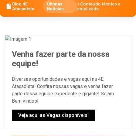
Blog 4E
Últimas
• Conteúdo técnico e
Atacadista
Notícias
atualizado.
Venha fazer parte da nossa
equipe!
Diversas oportunidades e vagas aqui na 4E
Atacadista! Confira nossas vagas e venha fazer
parte dessa equipe experiente e gigante! Sejam
Bem vindos!
Veja aqui as Vagas disponíveis!