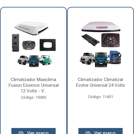
Climatizador Maxiclima
Climatizador Climatizar
Fusion Essence Universal
Evolve Universal 24 Volts
12 Volts - V...
Código: 11431
Código: 15005
Ver preço
Ver preço