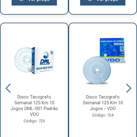
Disco Tacografo
Disco Tacografo
Semanal 125 Km 10
Semanal 125 Km 10
Jogos DML-001 Padrão
Jogos - VDO
VDO
Código: 724
Código: 723