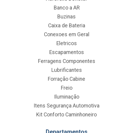
Banco a AR
Buzinas
Caixa de Bateria
Conexoes em Geral
Eletricos
Escapamentos
Ferragens Componentes
Lubrificantes
Forração Cabine
Freio
Iluminação
Itens Segurança Automotiva
Kit Conforto Caminhoneiro
Departamentos