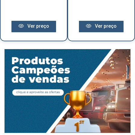
Ver preço
Ver preço