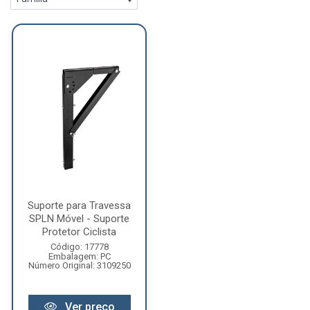
Suporte para Travessa
SPLN Móvel - Suporte
Protetor Ciclista
Código: 17778
Embalagem: PC
Número Original: 3109250
Ver preço