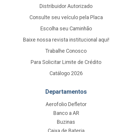
Distribuidor Autorizado
Consulte seu veículo pela Placa
Escolha seu Caminhão
Baixe nossa revista institucional aqui!
Trabalhe Conosco
Para Solicitar Limite de Crédito
Catálogo 2026
Departamentos
Aerofolio Defletor
Banco a AR
Buzinas
Caixa de Bateria