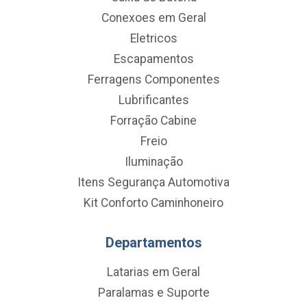
Conexoes em Geral
Eletricos
Escapamentos
Ferragens Componentes
Lubrificantes
Forração Cabine
Freio
Iluminação
Itens Segurança Automotiva
Kit Conforto Caminhoneiro
Departamentos
Latarias em Geral
Paralamas e Suporte