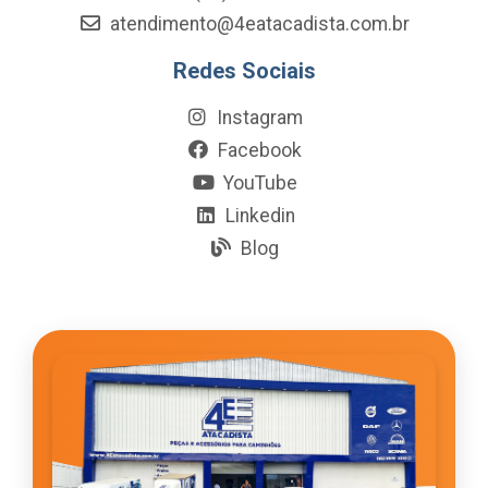
atendimento@4eatacadista.com.br
Redes Sociais
Instagram
Facebook
YouTube
Linkedin
Blog