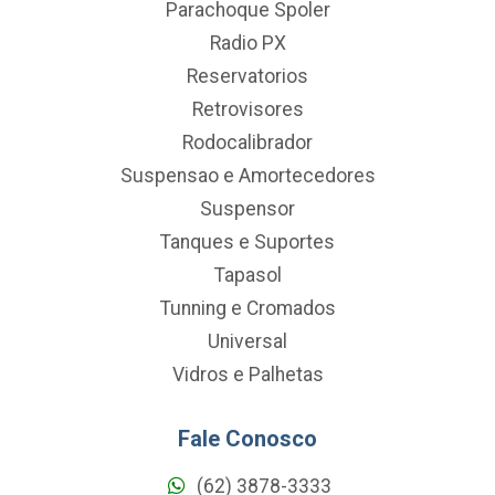
Parachoque Spoler
Radio PX
Reservatorios
Retrovisores
Rodocalibrador
Suspensao e Amortecedores
Suspensor
Tanques e Suportes
Tapasol
Tunning e Cromados
Universal
Vidros e Palhetas
Fale Conosco
(62) 3878-3333