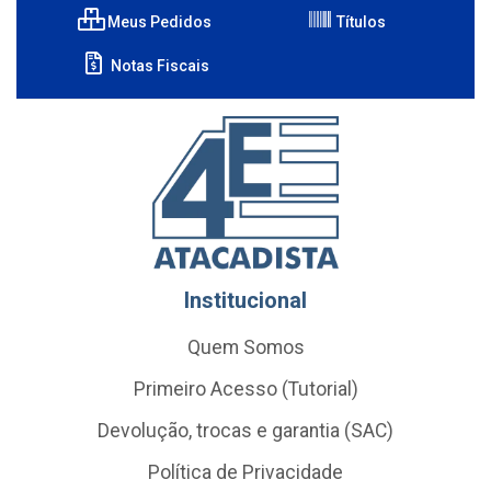
Meus Pedidos
Títulos
Notas Fiscais
Institucional
Quem Somos
Primeiro Acesso (Tutorial)
Devolução, trocas e garantia (SAC)
Política de Privacidade