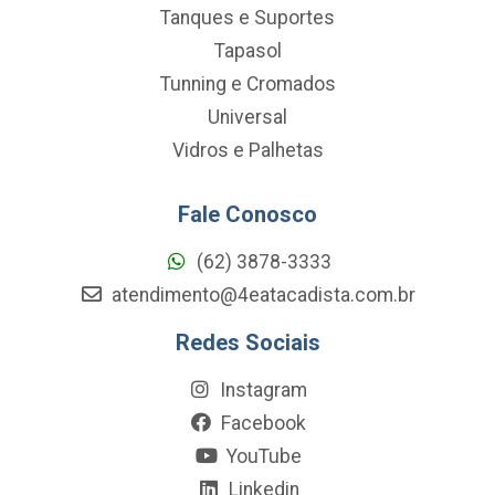
Tanques e Suportes
Tapasol
Tunning e Cromados
Universal
Vidros e Palhetas
Fale Conosco
(62) 3878-3333
atendimento@4eatacadista.com.br
Redes Sociais
Instagram
Facebook
YouTube
Linkedin