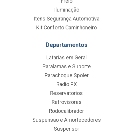
Freio
Iluminação
Itens Segurança Automotiva
Kit Conforto Caminhoneiro
Departamentos
Latarias em Geral
Paralamas e Suporte
Parachoque Spoler
Radio PX
Reservatorios
Retrovisores
Rodocalibrador
Suspensao e Amortecedores
Suspensor