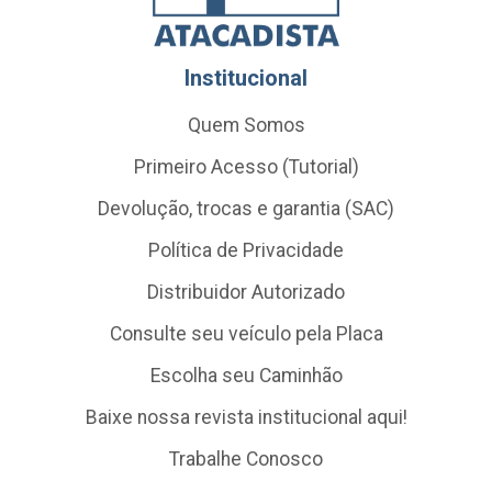
Institucional
Quem Somos
Primeiro Acesso (Tutorial)
Devolução, trocas e garantia (SAC)
Política de Privacidade
Distribuidor Autorizado
Consulte seu veículo pela Placa
Escolha seu Caminhão
Baixe nossa revista institucional aqui!
Trabalhe Conosco