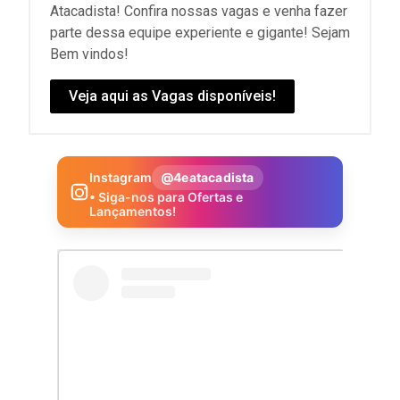
Atacadista! Confira nossas vagas e venha fazer
parte dessa equipe experiente e gigante! Sejam
Bem vindos!
Veja aqui as Vagas disponíveis!
Instagram
@4eatacadista
• Siga-nos para Ofertas e
Lançamentos!