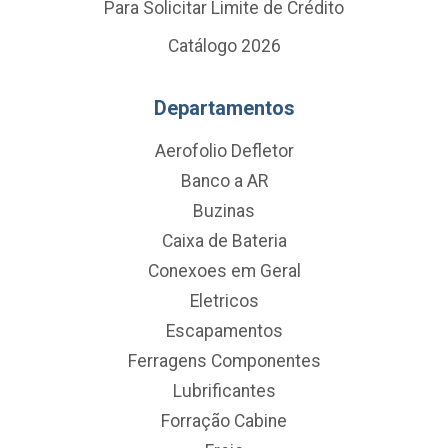
Para Solicitar Limite de Crédito
Catálogo 2026
Departamentos
Aerofolio Defletor
Banco a AR
Buzinas
Caixa de Bateria
Conexoes em Geral
Eletricos
Escapamentos
Ferragens Componentes
Lubrificantes
Forração Cabine