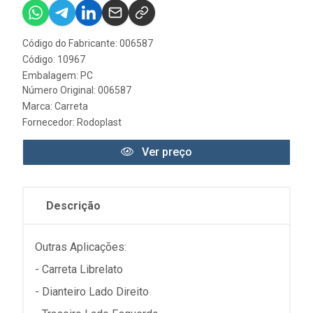
Código do Fabricante: 006587
Código: 10967
Embalagem: PC
Número Original: 006587
Marca:
Carreta
Fornecedor:
Rodoplast
Ver preço
Descrição
Outras Aplicações:
- Carreta Librelato
- Dianteiro Lado Direito