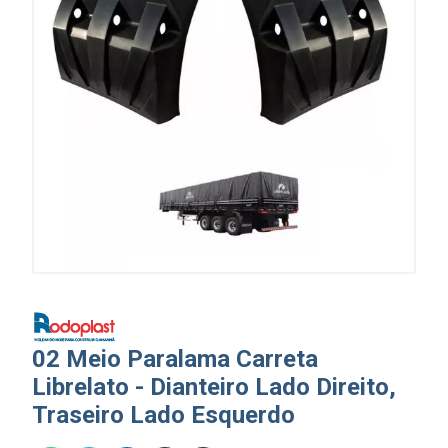
02 Meio Paralama Carreta
Librelato - Dianteiro Lado Direito,
Traseiro Lado Esquerdo