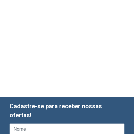
Cadastre-se para receber nossas
ofertas!