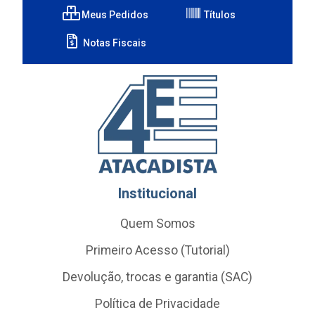
Meus Pedidos
Títulos
Notas Fiscais
Institucional
Quem Somos
Primeiro Acesso (Tutorial)
Devolução, trocas e garantia (SAC)
Política de Privacidade