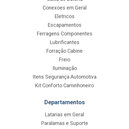
Conexoes em Geral
Eletricos
Escapamentos
Ferragens Componentes
Lubrificantes
Forração Cabine
Freio
Iluminação
Itens Segurança Automotiva
Kit Conforto Caminhoneiro
Departamentos
Latarias em Geral
Paralamas e Suporte