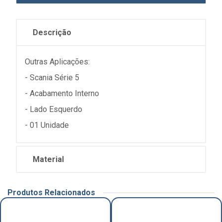
Descrição
Outras Aplicações:
- Scania Série 5
- Acabamento Interno
- Lado Esquerdo
- 01 Unidade
Material
Produtos Relacionados