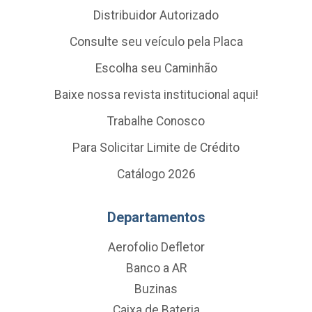
Distribuidor Autorizado
Consulte seu veículo pela Placa
Escolha seu Caminhão
Baixe nossa revista institucional aqui!
Trabalhe Conosco
Para Solicitar Limite de Crédito
Catálogo 2026
Departamentos
Aerofolio Defletor
Banco a AR
Buzinas
Caixa de Bateria