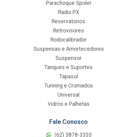
Parachoque Spoler
Radio PX
Reservatorios
Retrovisores
Rodocalibrador
Suspensao e Amortecedores
Suspensor
Tanques e Suportes
Tapasol
Tunning e Cromados
Universal
Vidros e Palhetas
Fale Conosco
(62) 3878-3333