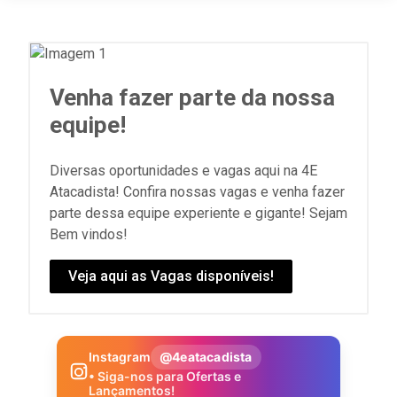
Venha fazer parte da nossa
equipe!
Diversas oportunidades e vagas aqui na 4E
Atacadista! Confira nossas vagas e venha fazer
parte dessa equipe experiente e gigante! Sejam
Bem vindos!
Veja aqui as Vagas disponíveis!
Instagram
@4eatacadista
• Siga-nos para Ofertas e
Lançamentos!