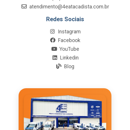
atendimento@4eatacadista.com.br
Redes Sociais
Instagram
Facebook
YouTube
Linkedin
Blog