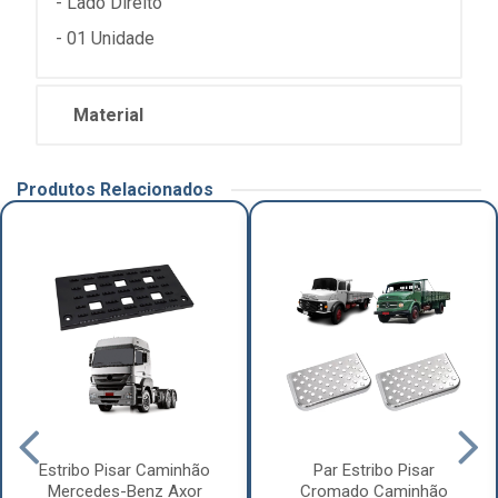
- Lado Direito
- 01 Unidade
Material
Produtos Relacionados
Estribo Pisar Caminhão
Par Estribo Pisar
Mercedes-Benz Axor
Cromado Caminhão