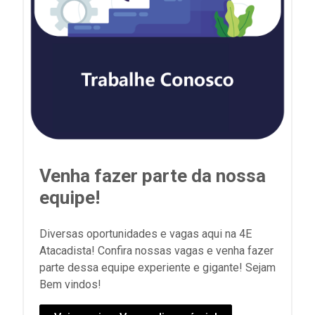
Venha fazer parte da nossa
equipe!
Diversas oportunidades e vagas aqui na 4E
Atacadista! Confira nossas vagas e venha fazer
parte dessa equipe experiente e gigante! Sejam
Bem vindos!