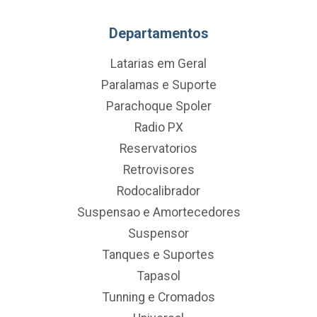
Departamentos
Latarias em Geral
Paralamas e Suporte
Parachoque Spoler
Radio PX
Reservatorios
Retrovisores
Rodocalibrador
Suspensao e Amortecedores
Suspensor
Tanques e Suportes
Tapasol
Tunning e Cromados