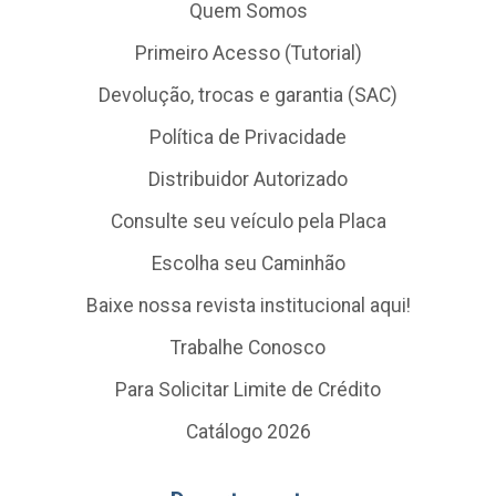
Quem Somos
Primeiro Acesso (Tutorial)
Devolução, trocas e garantia (SAC)
Política de Privacidade
Distribuidor Autorizado
Consulte seu veículo pela Placa
Escolha seu Caminhão
Baixe nossa revista institucional aqui!
Trabalhe Conosco
Para Solicitar Limite de Crédito
Catálogo 2026