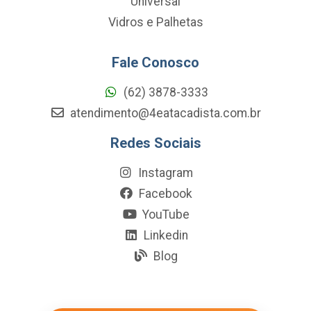
Universal
Vidros e Palhetas
Fale Conosco
(62) 3878-3333
atendimento@4eatacadista.com.br
Redes Sociais
Instagram
Facebook
YouTube
Linkedin
Blog