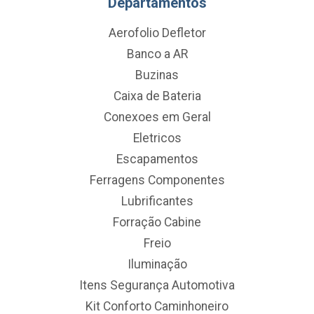
Departamentos
Aerofolio Defletor
Banco a AR
Buzinas
Caixa de Bateria
Conexoes em Geral
Eletricos
Escapamentos
Ferragens Componentes
Lubrificantes
Forração Cabine
Freio
Iluminação
Itens Segurança Automotiva
Kit Conforto Caminhoneiro