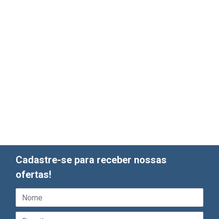
Cadastre-se para receber nossas
ofertas!