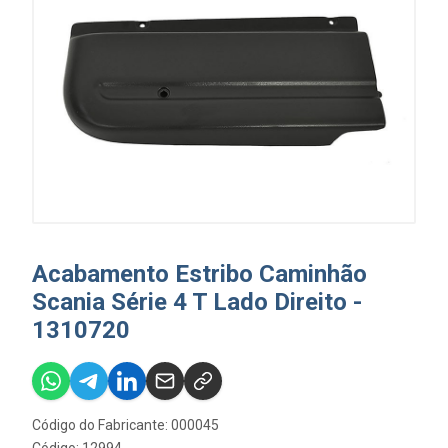
Acabamento Estribo Caminhão
Scania Série 4 T Lado Direito -
1310720
Código do Fabricante: 000045