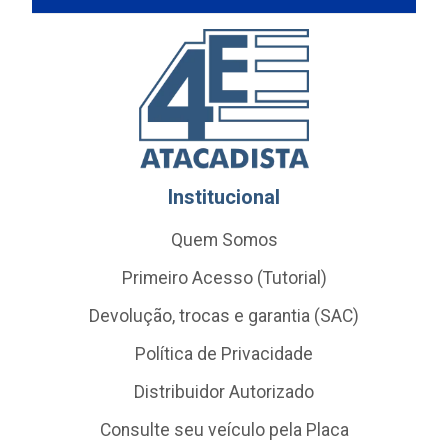
Institucional
Quem Somos
Primeiro Acesso (Tutorial)
Devolução, trocas e garantia (SAC)
Política de Privacidade
Distribuidor Autorizado
Consulte seu veículo pela Placa