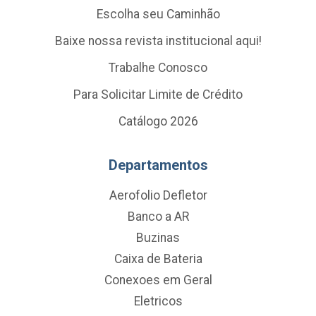
Escolha seu Caminhão
Baixe nossa revista institucional aqui!
Trabalhe Conosco
Para Solicitar Limite de Crédito
Catálogo 2026
Departamentos
Aerofolio Defletor
Banco a AR
Buzinas
Caixa de Bateria
Conexoes em Geral
Eletricos