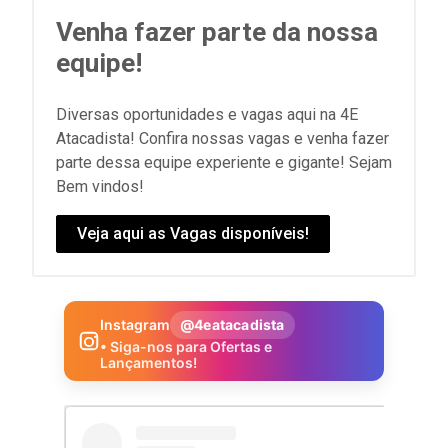
Venha fazer parte da nossa
equipe!
Diversas oportunidades e vagas aqui na 4E
Atacadista! Confira nossas vagas e venha fazer
parte dessa equipe experiente e gigante! Sejam
Bem vindos!
Veja aqui as Vagas disponíveis!
Instagram
@4eatacadista
• Siga-nos para Ofertas e
Lançamentos!