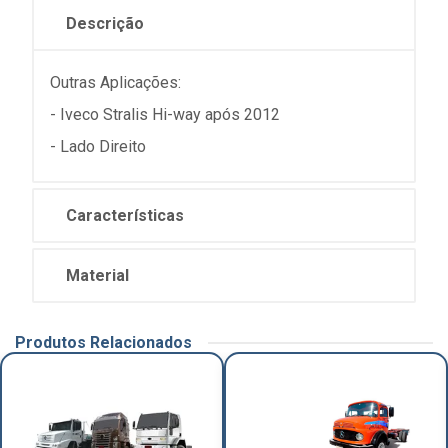
Descrição
Outras Aplicações:
- Iveco Stralis Hi-way após 2012
- Lado Direito
Características
Material
Produtos Relacionados