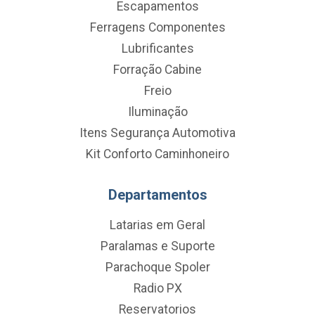
Escapamentos
Ferragens Componentes
Lubrificantes
Forração Cabine
Freio
Iluminação
Itens Segurança Automotiva
Kit Conforto Caminhoneiro
Departamentos
Latarias em Geral
Paralamas e Suporte
Parachoque Spoler
Radio PX
Reservatorios