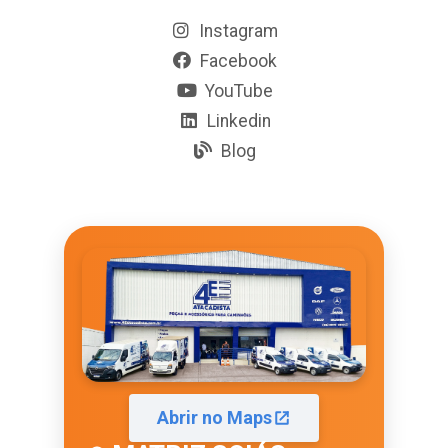
Instagram
Facebook
YouTube
Linkedin
Blog
Abrir no Maps