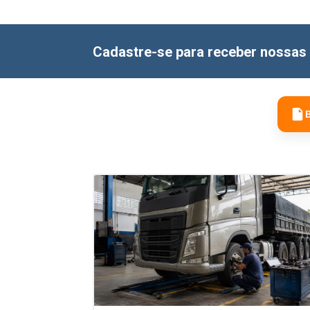
Cadastre-se para receber nossas 
B