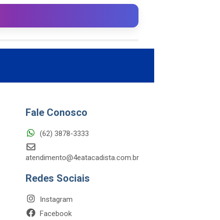
Fale Conosco
(62) 3878-3333
atendimento@4eatacadista.com.br
Redes Sociais
Instagram
Facebook