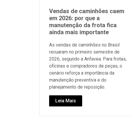
Vendas de caminhões caem
em 2026: por que a
manutenção da frota fica
ainda mais importante
As vendas de caminhões no Brasil
recuaram no primeiro semestre de
2026, segundo a Anfavea. Para frotas,
oficinas e compradores de peças, o
cenário reforça a importância da
manutenção preventiva e do
planejamento de reposição.
Leia Mais