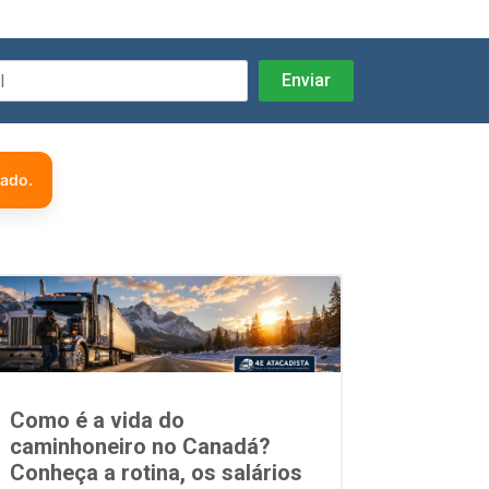
zado.
Como é a vida do
caminhoneiro no Canadá?
Conheça a rotina, os salários