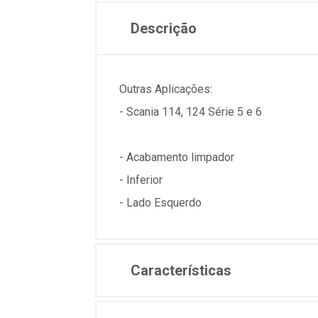
Descrição
Outras Aplicações:
- Scania 114, 124 Série 5 e 6
- Acabamento limpador
- Inferior
- Lado Esquerdo
Características