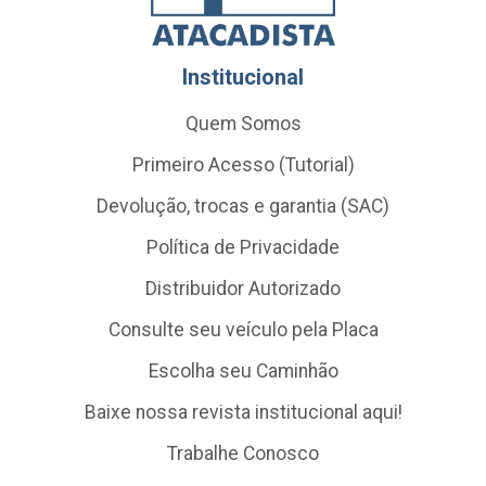
Institucional
Quem Somos
Primeiro Acesso (Tutorial)
Devolução, trocas e garantia (SAC)
Política de Privacidade
Distribuidor Autorizado
Consulte seu veículo pela Placa
Escolha seu Caminhão
Baixe nossa revista institucional aqui!
Trabalhe Conosco