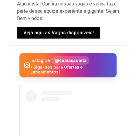
Atacadista! Confira nossas vagas e venha fazer
parte dessa equipe experiente e gigante! Sejam
Bem vindos!
Veja aqui as Vagas disponíveis!
Instagram
@4eatacadista
• Siga-nos para Ofertas e
Lançamentos!