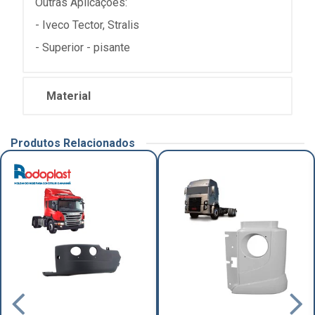
Outras Aplicações:
- Iveco Tector, Stralis
- Superior - pisante
Material
Produtos Relacionados