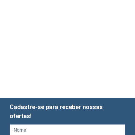
Cadastre-se para receber nossas
ofertas!