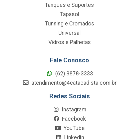
Tanques e Suportes
Tapasol
Tunning e Cromados
Universal
Vidros e Palhetas
Fale Conosco
(62) 3878-3333
atendimento@4eatacadista.com.br
Redes Sociais
Instagram
Facebook
YouTube
Linkedin