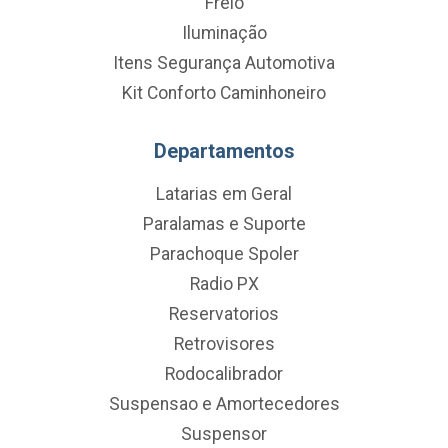
Freio
Iluminação
Itens Segurança Automotiva
Kit Conforto Caminhoneiro
Departamentos
Latarias em Geral
Paralamas e Suporte
Parachoque Spoler
Radio PX
Reservatorios
Retrovisores
Rodocalibrador
Suspensao e Amortecedores
Suspensor