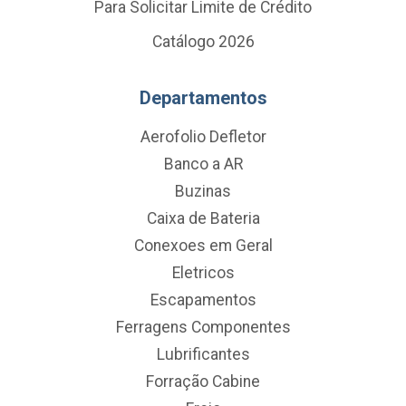
Para Solicitar Limite de Crédito
Catálogo 2026
Departamentos
Aerofolio Defletor
Banco a AR
Buzinas
Caixa de Bateria
Conexoes em Geral
Eletricos
Escapamentos
Ferragens Componentes
Lubrificantes
Forração Cabine