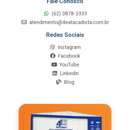
Fale Conosco
(62) 3878-3333
atendimento@4eatacadista.com.br
Redes Sociais
Instagram
Facebook
YouTube
Linkedin
Blog