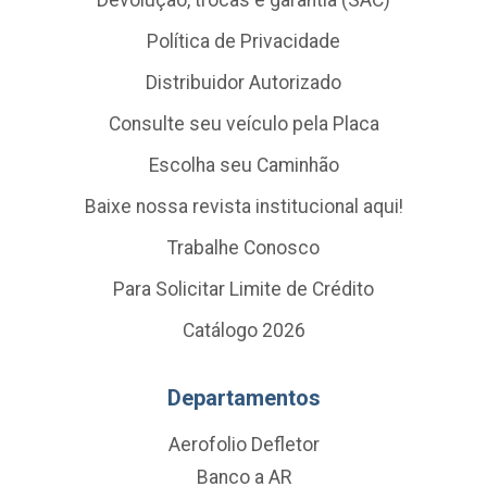
Política de Privacidade
Distribuidor Autorizado
Consulte seu veículo pela Placa
Escolha seu Caminhão
Baixe nossa revista institucional aqui!
Trabalhe Conosco
Para Solicitar Limite de Crédito
Catálogo 2026
Departamentos
Aerofolio Defletor
Banco a AR