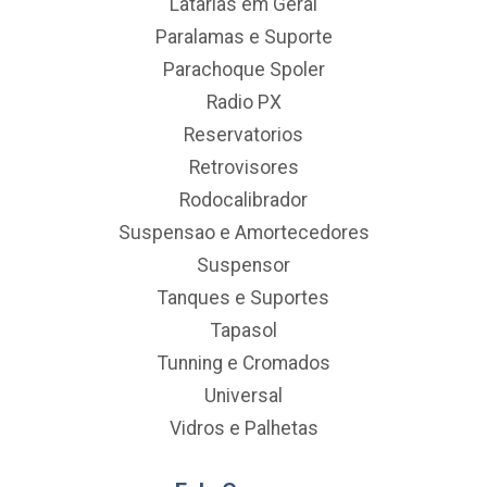
Latarias em Geral
Paralamas e Suporte
Parachoque Spoler
Radio PX
Reservatorios
Retrovisores
Rodocalibrador
Suspensao e Amortecedores
Suspensor
Tanques e Suportes
Tapasol
Tunning e Cromados
Universal
Vidros e Palhetas