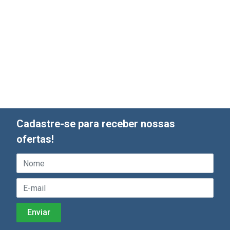
Cadastre-se para receber nossas
ofertas!