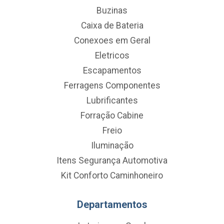
Buzinas
Caixa de Bateria
Conexoes em Geral
Eletricos
Escapamentos
Ferragens Componentes
Lubrificantes
Forração Cabine
Freio
Iluminação
Itens Segurança Automotiva
Kit Conforto Caminhoneiro
Departamentos