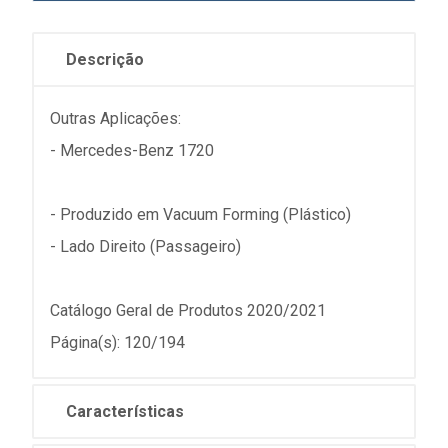
Descrição
Outras Aplicações:
- Mercedes-Benz 1720
- Produzido em Vacuum Forming (Plástico)
- Lado Direito (Passageiro)
Catálogo Geral de Produtos 2020/2021
Página(s): 120/194
Características