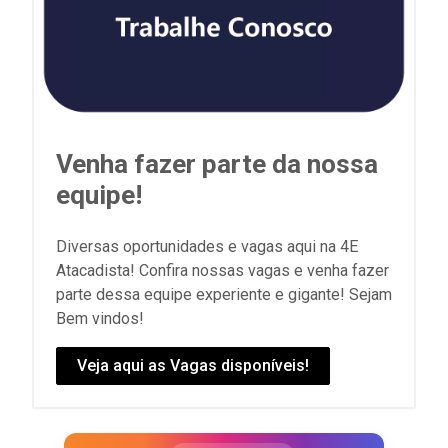
Venha fazer parte da nossa
equipe!
Diversas oportunidades e vagas aqui na 4E
Atacadista! Confira nossas vagas e venha fazer
parte dessa equipe experiente e gigante! Sejam
Bem vindos!
Veja aqui as Vagas disponíveis!