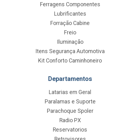
Ferragens Componentes
Lubrificantes
Forração Cabine
Freio
Iluminação
Itens Segurança Automotiva
Kit Conforto Caminhoneiro
Departamentos
Latarias em Geral
Paralamas e Suporte
Parachoque Spoler
Radio PX
Reservatorios
Retrovisores