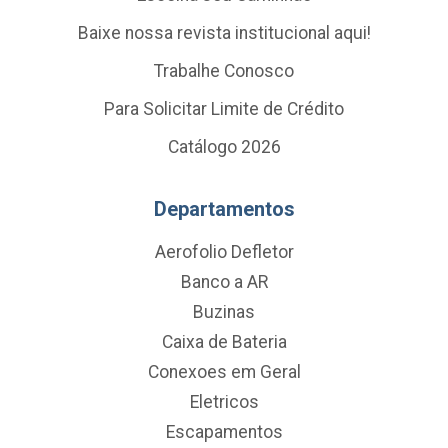
Baixe nossa revista institucional aqui!
Trabalhe Conosco
Para Solicitar Limite de Crédito
Catálogo 2026
Departamentos
Aerofolio Defletor
Banco a AR
Buzinas
Caixa de Bateria
Conexoes em Geral
Eletricos
Escapamentos