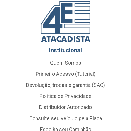
Institucional
Quem Somos
Primeiro Acesso (Tutorial)
Devolução, trocas e garantia (SAC)
Política de Privacidade
Distribuidor Autorizado
Consulte seu veículo pela Placa
Escolha seu Caminhão