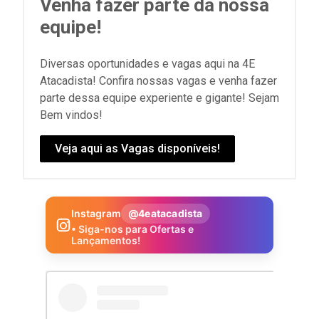
Venha fazer parte da nossa
equipe!
Diversas oportunidades e vagas aqui na 4E
Atacadista! Confira nossas vagas e venha fazer
parte dessa equipe experiente e gigante! Sejam
Bem vindos!
Veja aqui as Vagas disponíveis!
Instagram
@4eatacadista
• Siga-nos para Ofertas e
Lançamentos!