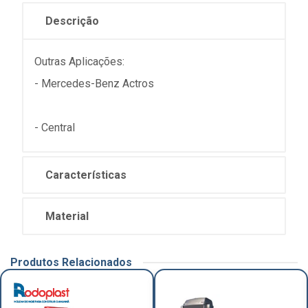
Descrição
Outras Aplicações:
- Mercedes-Benz Actros
- Central
Características
Material
Produtos Relacionados