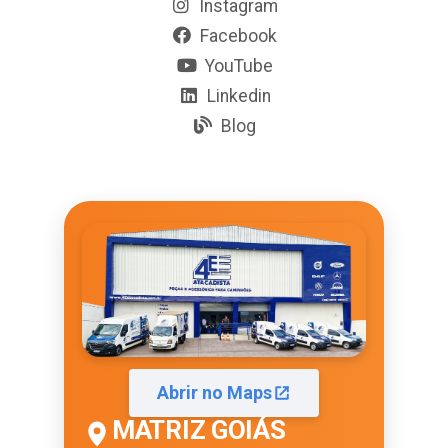
Instagram
Facebook
YouTube
Linkedin
Blog
Abrir no Maps
MATRIZ GOIÁS