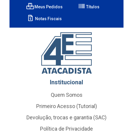
Meus Pedidos
Títulos
Notas Fiscais
Institucional
Quem Somos
Primeiro Acesso (Tutorial)
Devolução, trocas e garantia (SAC)
Política de Privacidade