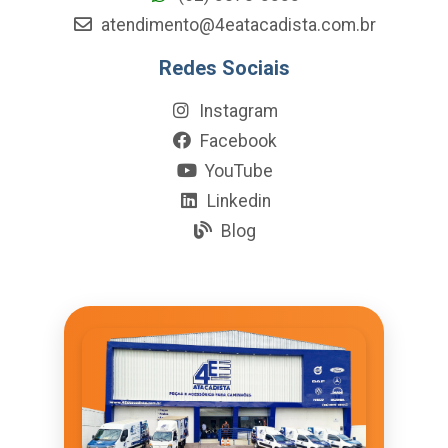
atendimento@4eatacadista.com.br
Redes Sociais
Instagram
Facebook
YouTube
Linkedin
Blog