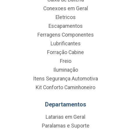
Conexoes em Geral
Eletricos
Escapamentos
Ferragens Componentes
Lubrificantes
Forração Cabine
Freio
Iluminação
Itens Segurança Automotiva
Kit Conforto Caminhoneiro
Departamentos
Latarias em Geral
Paralamas e Suporte