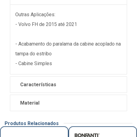
Outras Aplicações:
- Volvo FH de 2015 até 2021
- Acabamento do paralama da cabine acoplado na
tampa do estribo
- Cabine Simples
Características
Material
Produtos Relacionados