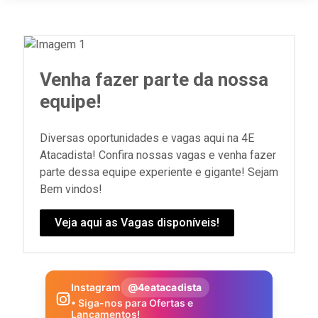
Venha fazer parte da nossa
equipe!
Diversas oportunidades e vagas aqui na 4E
Atacadista! Confira nossas vagas e venha fazer
parte dessa equipe experiente e gigante! Sejam
Bem vindos!
Veja aqui as Vagas disponíveis!
Instagram
@4eatacadista
• Siga-nos para Ofertas e
Lançamentos!