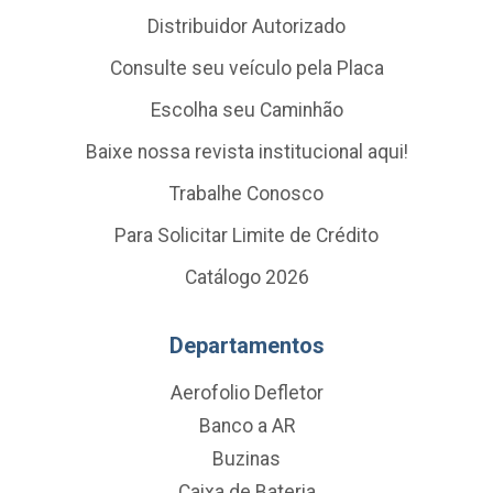
Distribuidor Autorizado
Consulte seu veículo pela Placa
Escolha seu Caminhão
Baixe nossa revista institucional aqui!
Trabalhe Conosco
Para Solicitar Limite de Crédito
Catálogo 2026
Departamentos
Aerofolio Defletor
Banco a AR
Buzinas
Caixa de Bateria