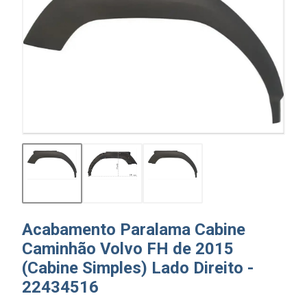
Acabamento Paralama Cabine
Caminhão Volvo FH de 2015
(Cabine Simples) Lado Direito -
22434516