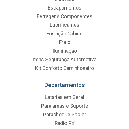
Escapamentos
Ferragens Componentes
Lubrificantes
Forração Cabine
Freio
Iluminação
Itens Segurança Automotiva
Kit Conforto Caminhoneiro
Departamentos
Latarias em Geral
Paralamas e Suporte
Parachoque Spoler
Radio PX