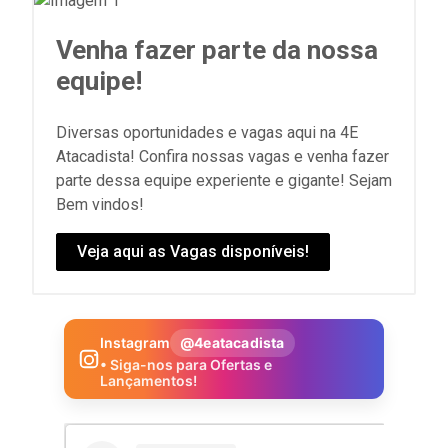
Venha fazer parte da nossa
equipe!
Diversas oportunidades e vagas aqui na 4E
Atacadista! Confira nossas vagas e venha fazer
parte dessa equipe experiente e gigante! Sejam
Bem vindos!
Veja aqui as Vagas disponíveis!
Instagram
@4eatacadista
• Siga-nos para Ofertas e
Lançamentos!