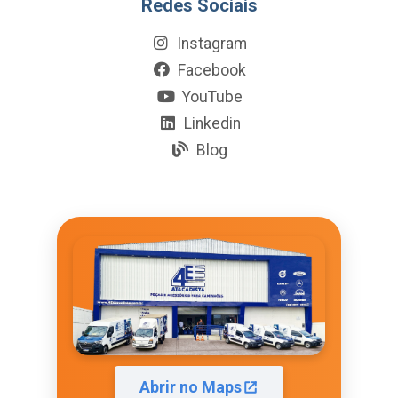
Redes Sociais
Instagram
Facebook
YouTube
Linkedin
Blog
Abrir no Maps