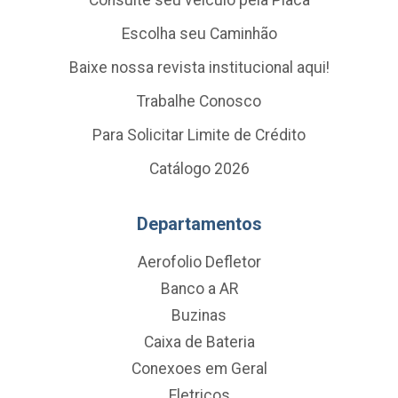
Escolha seu Caminhão
Baixe nossa revista institucional aqui!
Trabalhe Conosco
Para Solicitar Limite de Crédito
Catálogo 2026
Departamentos
Aerofolio Defletor
Banco a AR
Buzinas
Caixa de Bateria
Conexoes em Geral
Eletricos