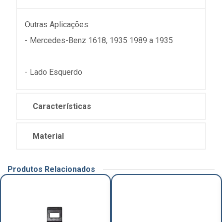
Outras Aplicações:
- Mercedes-Benz 1618, 1935 1989 a 1935
- Lado Esquerdo
Características
Material
Produtos Relacionados