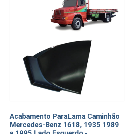
Acabamento ParaLama Caminhão
Mercedes-Benz 1618, 1935 1989
a 1995 Lado Esquerdo -