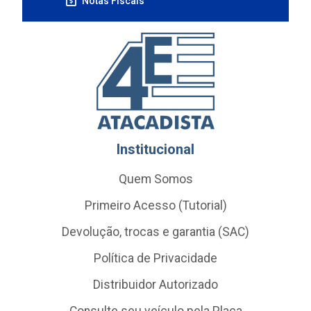
Notas Fiscais
Institucional
Quem Somos
Primeiro Acesso (Tutorial)
Devolução, trocas e garantia (SAC)
Política de Privacidade
Distribuidor Autorizado
Consulte seu veículo pela Placa