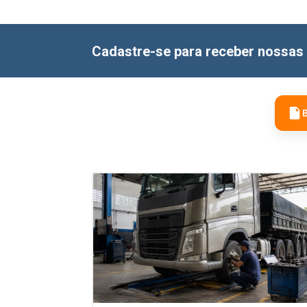
Cadastre-se para receber nossas 
B