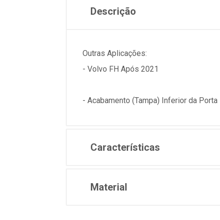
Descrição
Outras Aplicações:
- Volvo FH Após 2021
- Acabamento (Tampa) Inferior da Porta
Características
Material