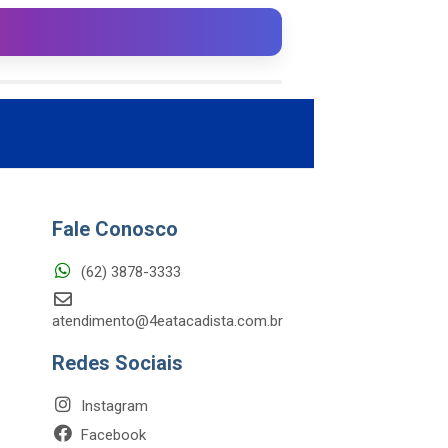
Fale Conosco
(62) 3878-3333
atendimento@4eatacadista.com.br
Redes Sociais
Instagram
Facebook