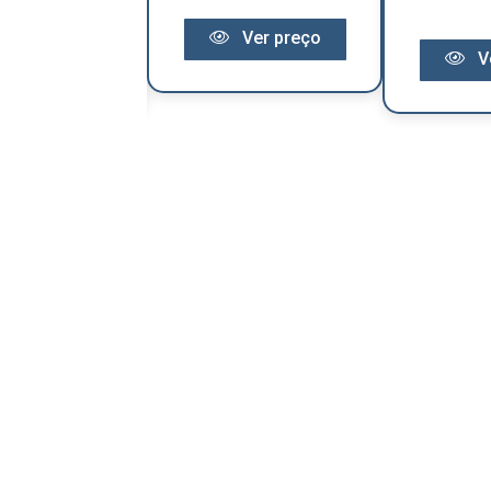
Ver preço
Ver preço
V