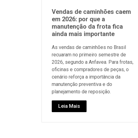
Vendas de caminhões caem
em 2026: por que a
manutenção da frota fica
ainda mais importante
As vendas de caminhões no Brasil
recuaram no primeiro semestre de
2026, segundo a Anfavea. Para frotas,
oficinas e compradores de peças, o
cenário reforça a importância da
manutenção preventiva e do
planejamento de reposição.
Leia Mais