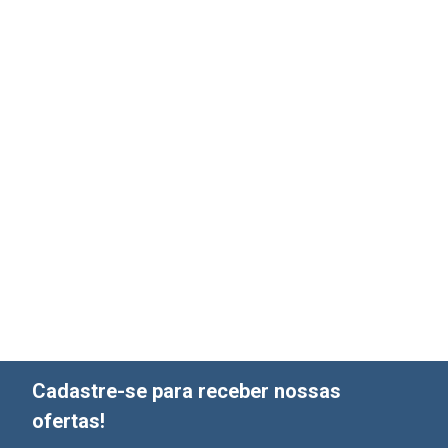
Cadastre-se para receber nossas
ofertas!