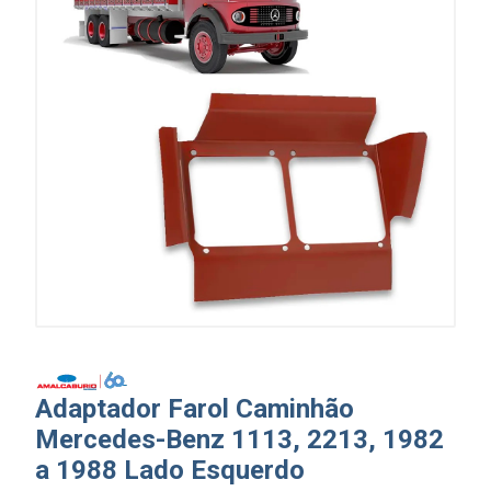
Adaptador Farol Caminhão
Mercedes-Benz 1113, 2213, 1982
a 1988 Lado Esquerdo