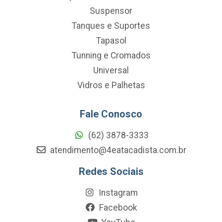
Suspensor
Tanques e Suportes
Tapasol
Tunning e Cromados
Universal
Vidros e Palhetas
Fale Conosco
(62) 3878-3333
atendimento@4eatacadista.com.br
Redes Sociais
Instagram
Facebook