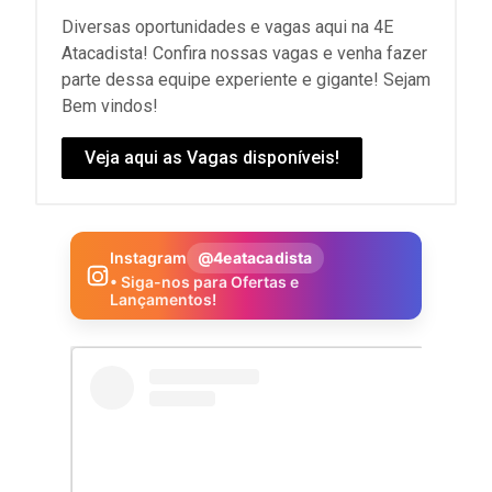
Diversas oportunidades e vagas aqui na 4E
Atacadista! Confira nossas vagas e venha fazer
parte dessa equipe experiente e gigante! Sejam
Bem vindos!
Veja aqui as Vagas disponíveis!
Instagram
@4eatacadista
• Siga-nos para Ofertas e
Lançamentos!