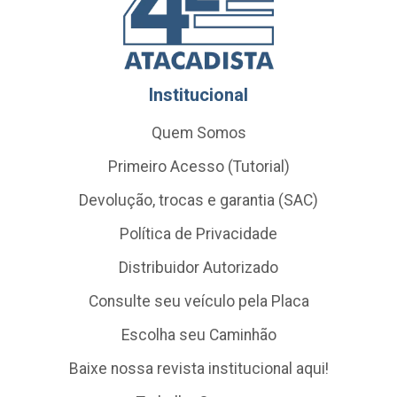
Institucional
Quem Somos
Primeiro Acesso (Tutorial)
Devolução, trocas e garantia (SAC)
Política de Privacidade
Distribuidor Autorizado
Consulte seu veículo pela Placa
Escolha seu Caminhão
Baixe nossa revista institucional aqui!