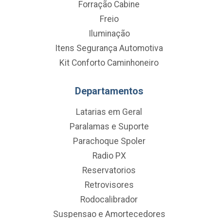
Forração Cabine
Freio
Iluminação
Itens Segurança Automotiva
Kit Conforto Caminhoneiro
Departamentos
Latarias em Geral
Paralamas e Suporte
Parachoque Spoler
Radio PX
Reservatorios
Retrovisores
Rodocalibrador
Suspensao e Amortecedores