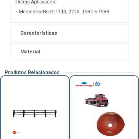
Outras Aplicações:
- Mercedes-Benz 1113, 2213, 1982 a 1988
Características
Material
Produtos Relacionados