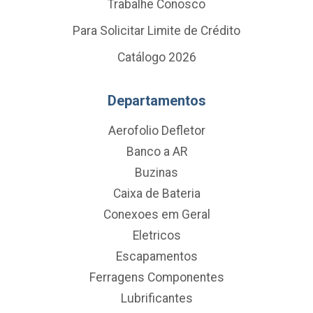
Trabalhe Conosco
Para Solicitar Limite de Crédito
Catálogo 2026
Departamentos
Aerofolio Defletor
Banco a AR
Buzinas
Caixa de Bateria
Conexoes em Geral
Eletricos
Escapamentos
Ferragens Componentes
Lubrificantes