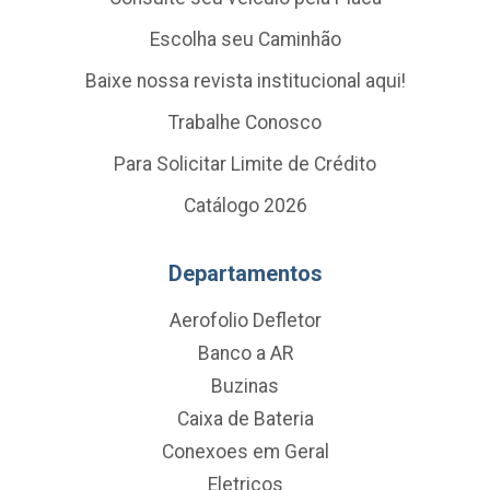
Escolha seu Caminhão
Baixe nossa revista institucional aqui!
Trabalhe Conosco
Para Solicitar Limite de Crédito
Catálogo 2026
Departamentos
Aerofolio Defletor
Banco a AR
Buzinas
Caixa de Bateria
Conexoes em Geral
Eletricos