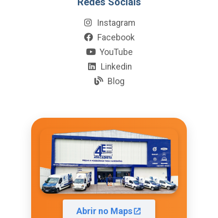
Redes Sociais
Instagram
Facebook
YouTube
Linkedin
Blog
Abrir no Maps