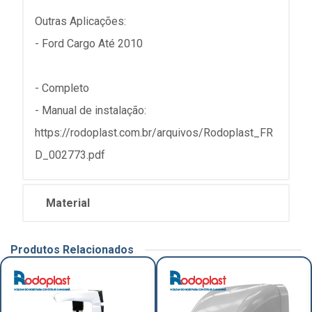
Outras Aplicações:
- Ford Cargo Até 2010
- Completo
- Manual de instalação:
https://rodoplast.com.br/arquivos/Rodoplast_FR
D_002773.pdf
Material
Produtos Relacionados