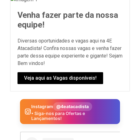
Venha fazer parte da nossa
equipe!
Diversas oportunidades e vagas aqui na 4E
Atacadista! Confira nossas vagas e venha fazer
parte dessa equipe experiente e gigante! Sejam
Bem vindos!
Veja aqui as Vagas disponíveis!
Instagram
@4eatacadista
• Siga-nos para Ofertas e
Lançamentos!