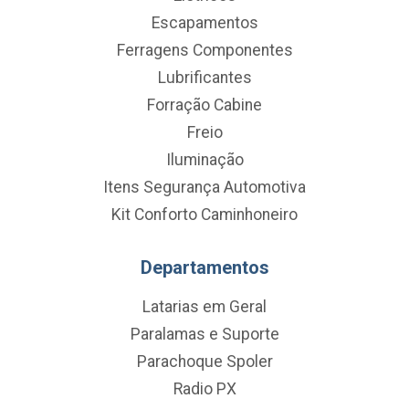
Escapamentos
Ferragens Componentes
Lubrificantes
Forração Cabine
Freio
Iluminação
Itens Segurança Automotiva
Kit Conforto Caminhoneiro
Departamentos
Latarias em Geral
Paralamas e Suporte
Parachoque Spoler
Radio PX