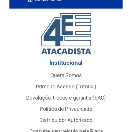
Institucional
Quem Somos
Primeiro Acesso (Tutorial)
Devolução, trocas e garantia (SAC)
Política de Privacidade
Distribuidor Autorizado
Consulte seu veículo pela Placa