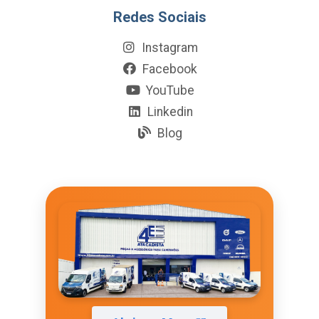
Redes Sociais
Instagram
Facebook
YouTube
Linkedin
Blog