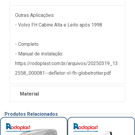
Outras Aplicações:
- Volvo FH Cabine Alta e Leito após 1998
- Completo
- Manual de instalação:
https://rodoplast.com.br/arquivos/20250319_13
2558_000081--defletor-vl-fh-globetrotter.pdf
Material
Produtos Relacionados