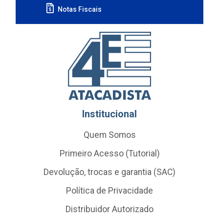
Notas Fiscais
Institucional
Quem Somos
Primeiro Acesso (Tutorial)
Devolução, trocas e garantia (SAC)
Política de Privacidade
Distribuidor Autorizado