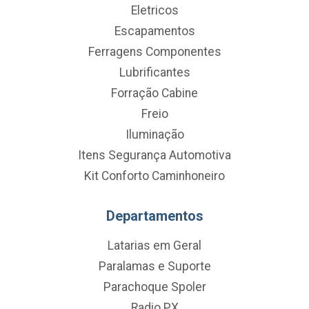
Eletricos
Escapamentos
Ferragens Componentes
Lubrificantes
Forração Cabine
Freio
Iluminação
Itens Segurança Automotiva
Kit Conforto Caminhoneiro
Departamentos
Latarias em Geral
Paralamas e Suporte
Parachoque Spoler
Radio PX