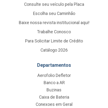
Consulte seu veículo pela Placa
Escolha seu Caminhão
Baixe nossa revista institucional aqui!
Trabalhe Conosco
Para Solicitar Limite de Crédito
Catálogo 2026
Departamentos
Aerofolio Defletor
Banco a AR
Buzinas
Caixa de Bateria
Conexoes em Geral