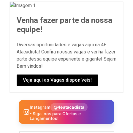
Venha fazer parte da nossa
equipe!
Diversas oportunidades e vagas aqui na 4E
Atacadista! Confira nossas vagas e venha fazer
parte dessa equipe experiente e gigante! Sejam
Bem vindos!
Veja aqui as Vagas disponíveis!
Instagram
@4eatacadista
• Siga-nos para Ofertas e
Lançamentos!