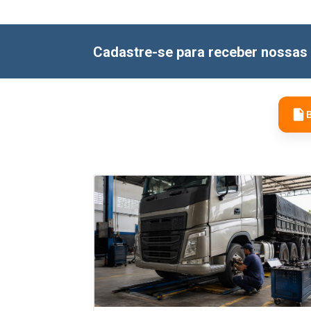
Cadastre-se para receber nossas 
B