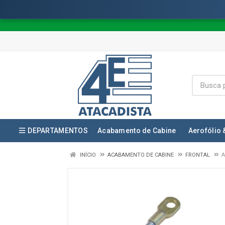
DEPARTAMENTOS
Acabamento de Cabine
Aerofólio 
INÍCIO
ACABAMENTO DE CABINE
FRONTAL
A