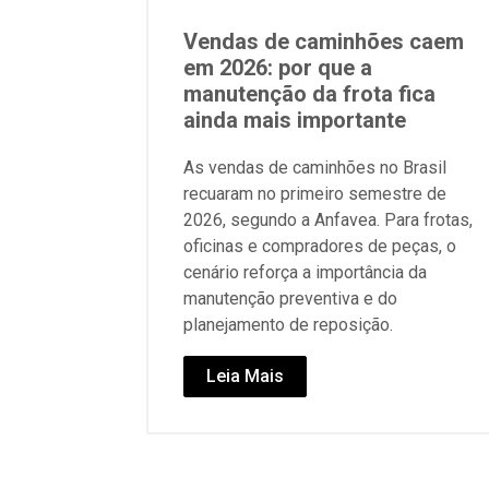
Vendas de caminhões caem
em 2026: por que a
manutenção da frota fica
ainda mais importante
As vendas de caminhões no Brasil
recuaram no primeiro semestre de
2026, segundo a Anfavea. Para frotas,
oficinas e compradores de peças, o
cenário reforça a importância da
manutenção preventiva e do
planejamento de reposição.
Leia Mais