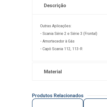
Descrição
Outras Aplicações:
- Scania Série 2 e Série 3 (Frontal)
- Amortecedor à Gás
- Capô Scania 112, 113-R
Material
Produtos Relacionados