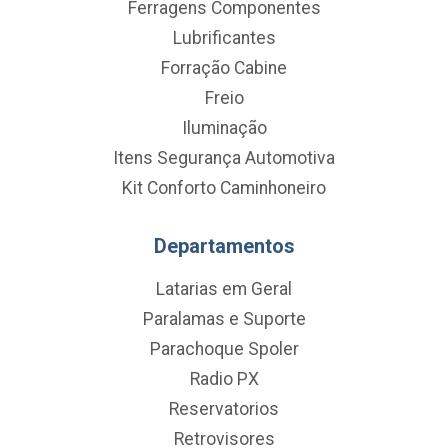
Ferragens Componentes
Lubrificantes
Forração Cabine
Freio
Iluminação
Itens Segurança Automotiva
Kit Conforto Caminhoneiro
Departamentos
Latarias em Geral
Paralamas e Suporte
Parachoque Spoler
Radio PX
Reservatorios
Retrovisores