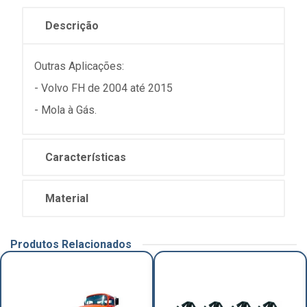
Descrição
Outras Aplicações:
- Volvo FH de 2004 até 2015
- Mola à Gás.
Características
Material
Produtos Relacionados