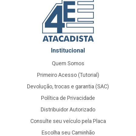
Institucional
Quem Somos
Primeiro Acesso (Tutorial)
Devolução, trocas e garantia (SAC)
Política de Privacidade
Distribuidor Autorizado
Consulte seu veículo pela Placa
Escolha seu Caminhão