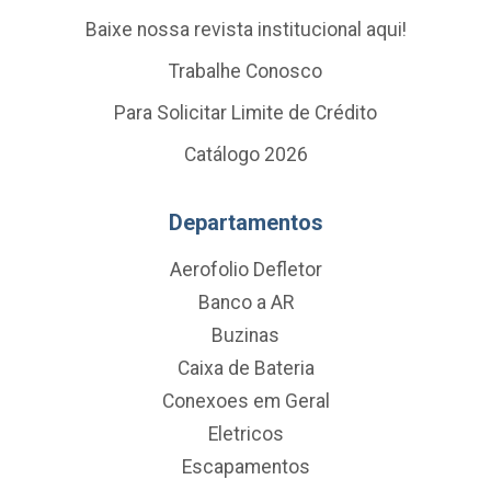
Baixe nossa revista institucional aqui!
Trabalhe Conosco
Para Solicitar Limite de Crédito
Catálogo 2026
Departamentos
Aerofolio Defletor
Banco a AR
Buzinas
Caixa de Bateria
Conexoes em Geral
Eletricos
Escapamentos