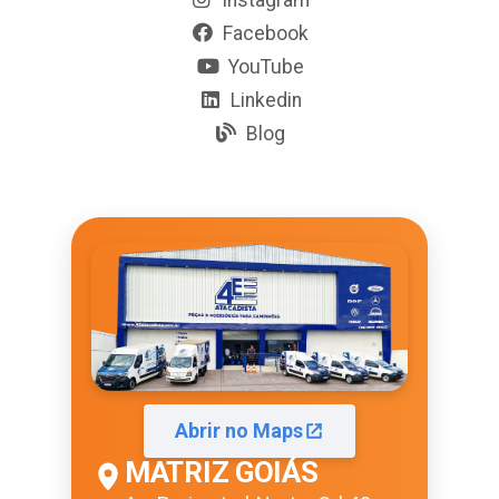
Facebook
YouTube
Linkedin
Blog
Abrir no Maps
MATRIZ GOIÁS