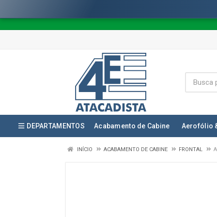
DEPARTAMENTOS
Acabamento de Cabine
Aerofólio 
INÍCIO
ACABAMENTO DE CABINE
FRONTAL
A