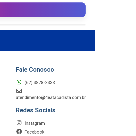
Fale Conosco
(62) 3878-3333
atendimento@4eatacadista.com.br
Redes Sociais
Instagram
Facebook