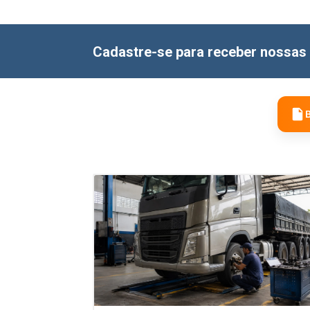
Cadastre-se para receber nossas 
B