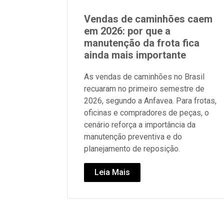
Vendas de caminhões caem
em 2026: por que a
manutenção da frota fica
ainda mais importante
As vendas de caminhões no Brasil
recuaram no primeiro semestre de
2026, segundo a Anfavea. Para frotas,
oficinas e compradores de peças, o
cenário reforça a importância da
manutenção preventiva e do
planejamento de reposição.
Leia Mais