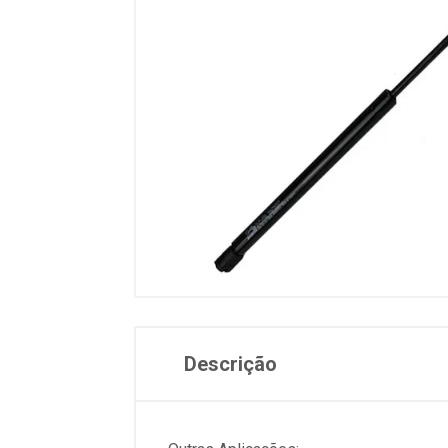
Descrição