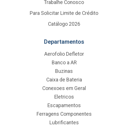
Trabalhe Conosco
Para Solicitar Limite de Crédito
Catálogo 2026
Departamentos
Aerofolio Defletor
Banco a AR
Buzinas
Caixa de Bateria
Conexoes em Geral
Eletricos
Escapamentos
Ferragens Componentes
Lubrificantes