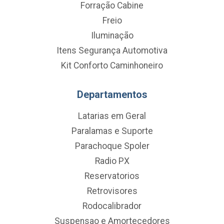
Forração Cabine
Freio
Iluminação
Itens Segurança Automotiva
Kit Conforto Caminhoneiro
Departamentos
Latarias em Geral
Paralamas e Suporte
Parachoque Spoler
Radio PX
Reservatorios
Retrovisores
Rodocalibrador
Suspensao e Amortecedores