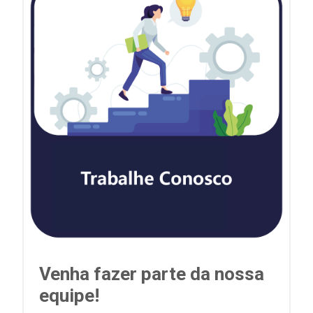
Venha fazer parte da nossa
equipe!