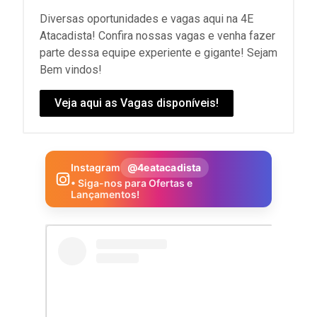
Diversas oportunidades e vagas aqui na 4E
Atacadista! Confira nossas vagas e venha fazer
parte dessa equipe experiente e gigante! Sejam
Bem vindos!
Veja aqui as Vagas disponíveis!
Instagram
@4eatacadista
• Siga-nos para Ofertas e
Lançamentos!