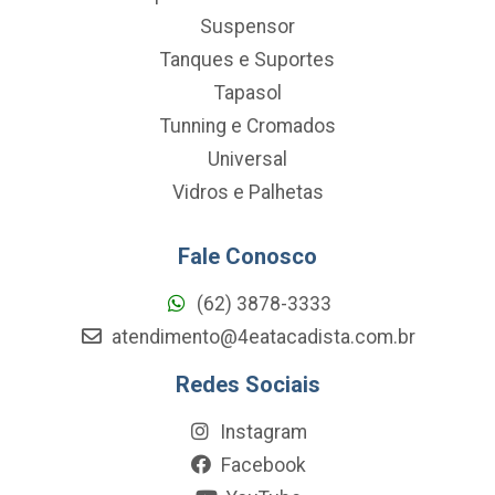
Suspensor
Tanques e Suportes
Tapasol
Tunning e Cromados
Universal
Vidros e Palhetas
Fale Conosco
(62) 3878-3333
atendimento@4eatacadista.com.br
Redes Sociais
Instagram
Facebook