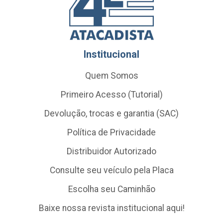
Institucional
Quem Somos
Primeiro Acesso (Tutorial)
Devolução, trocas e garantia (SAC)
Política de Privacidade
Distribuidor Autorizado
Consulte seu veículo pela Placa
Escolha seu Caminhão
Baixe nossa revista institucional aqui!