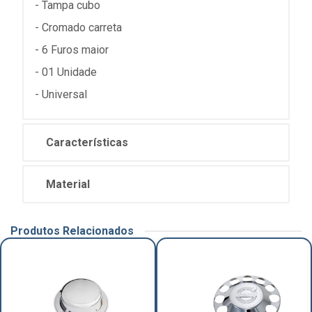
- Tampa cubo
- Cromado carreta
- 6 Furos maior
- 01 Unidade
- Universal
Características
Material
Produtos Relacionados