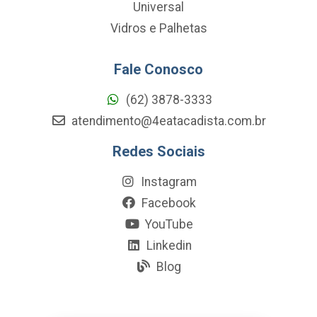
Universal
Vidros e Palhetas
Fale Conosco
(62) 3878-3333
atendimento@4eatacadista.com.br
Redes Sociais
Instagram
Facebook
YouTube
Linkedin
Blog