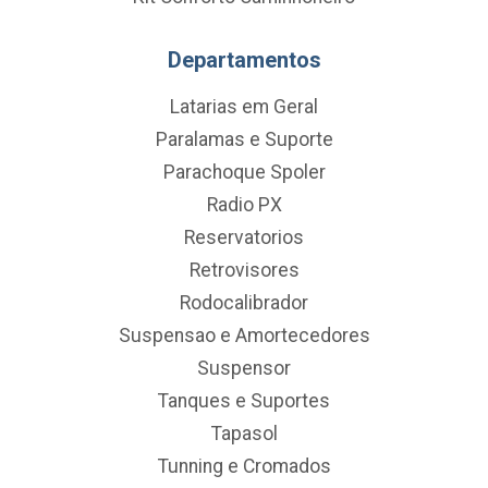
Departamentos
Latarias em Geral
Paralamas e Suporte
Parachoque Spoler
Radio PX
Reservatorios
Retrovisores
Rodocalibrador
Suspensao e Amortecedores
Suspensor
Tanques e Suportes
Tapasol
Tunning e Cromados