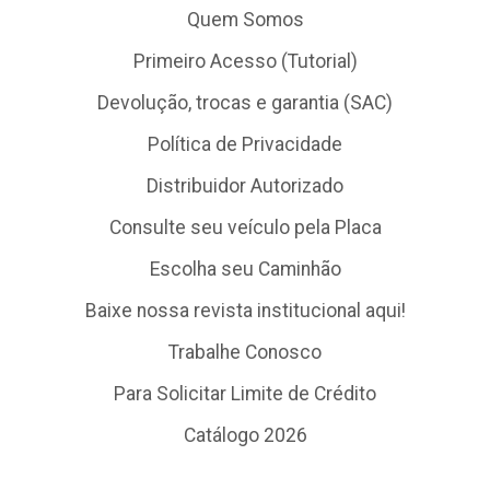
Quem Somos
Primeiro Acesso (Tutorial)
Devolução, trocas e garantia (SAC)
Política de Privacidade
Distribuidor Autorizado
Consulte seu veículo pela Placa
Escolha seu Caminhão
Baixe nossa revista institucional aqui!
Trabalhe Conosco
Para Solicitar Limite de Crédito
Catálogo 2026