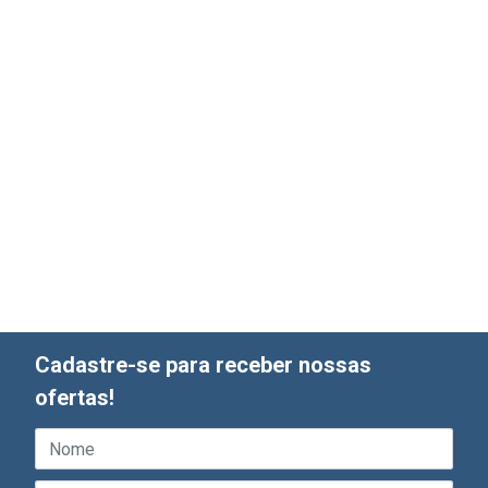
Cadastre-se para receber nossas
ofertas!