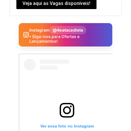
Veja aqui as Vagas disponíveis!
Instagram
@4eatacadista
• Siga-nos para Ofertas e
Lançamentos!
Ver essa foto no Instagram