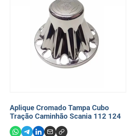
Aplique Cromado Tampa Cubo
Tração Caminhão Scania 112 124