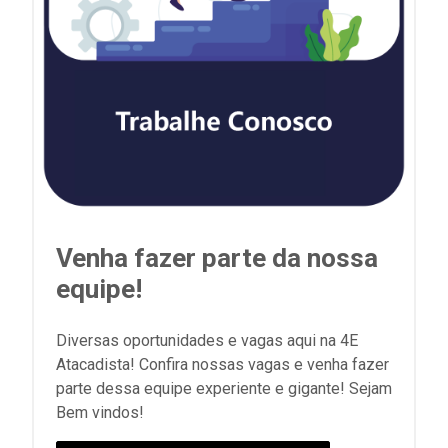
Venha fazer parte da nossa
equipe!
Diversas oportunidades e vagas aqui na 4E
Atacadista! Confira nossas vagas e venha fazer
parte dessa equipe experiente e gigante! Sejam
Bem vindos!