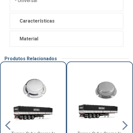
- Universal
Características
Material
Produtos Relacionados