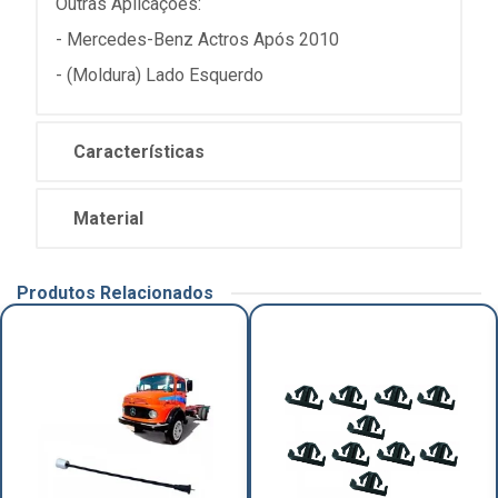
Outras Aplicações:
- Mercedes-Benz Actros Após 2010
- (Moldura) Lado Esquerdo
Características
Material
Produtos Relacionados