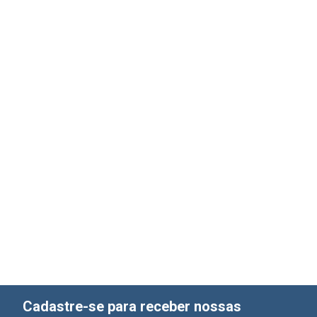
Cadastre-se para receber nossas