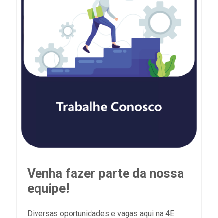
Venha fazer parte da nossa
equipe!
Diversas oportunidades e vagas aqui na 4E