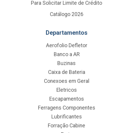
Para Solicitar Limite de Crédito
Catálogo 2026
Departamentos
Aerofolio Defletor
Banco a AR
Buzinas
Caixa de Bateria
Conexoes em Geral
Eletricos
Escapamentos
Ferragens Componentes
Lubrificantes
Forração Cabine