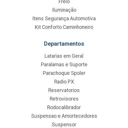
Freio
Iluminação
Itens Segurança Automotiva
Kit Conforto Caminhoneiro
Departamentos
Latarias em Geral
Paralamas e Suporte
Parachoque Spoler
Radio PX
Reservatorios
Retrovisores
Rodocalibrador
Suspensao e Amortecedores
Suspensor