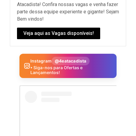
Atacadista! Confira nossas vagas e venha fazer
parte dessa equipe experiente e gigante! Sejam
Bem vindos!
Veja aqui as Vagas disponíveis!
Instagram
@4eatacadista
• Siga-nos para Ofertas e
Lançamentos!