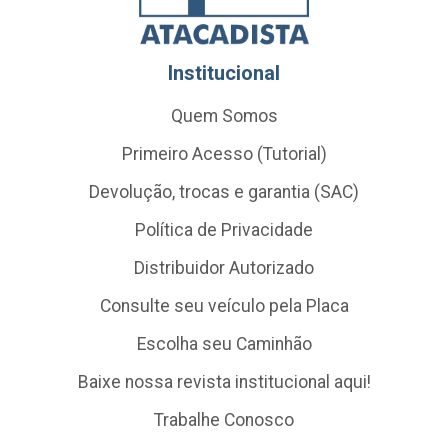
Institucional
Quem Somos
Primeiro Acesso (Tutorial)
Devolução, trocas e garantia (SAC)
Política de Privacidade
Distribuidor Autorizado
Consulte seu veículo pela Placa
Escolha seu Caminhão
Baixe nossa revista institucional aqui!
Trabalhe Conosco