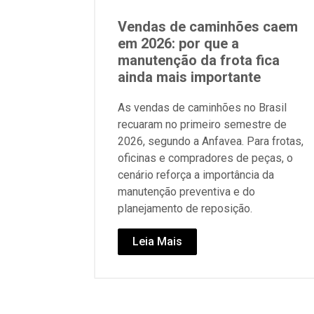
Vendas de caminhões caem
em 2026: por que a
manutenção da frota fica
ainda mais importante
As vendas de caminhões no Brasil
recuaram no primeiro semestre de
2026, segundo a Anfavea. Para frotas,
oficinas e compradores de peças, o
cenário reforça a importância da
manutenção preventiva e do
planejamento de reposição.
Leia Mais