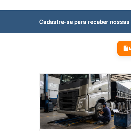
Cadastre-se para receber nossas 
B