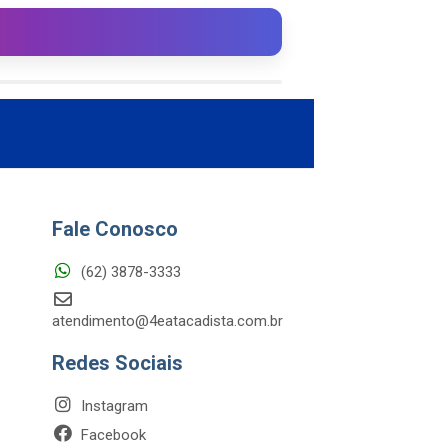
Fale Conosco
(62) 3878-3333
atendimento@4eatacadista.com.br
Redes Sociais
Instagram
Facebook