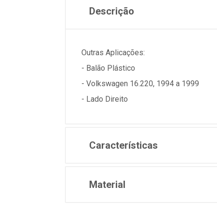
Descrição
Outras Aplicações:
- Balão Plástico
- Volkswagen 16.220, 1994 a 1999
- Lado Direito
Características
Material