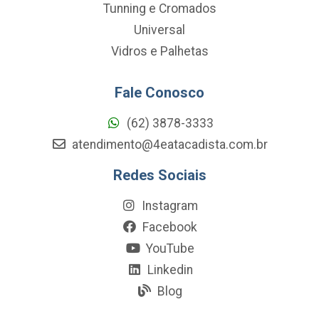
Tunning e Cromados
Universal
Vidros e Palhetas
Fale Conosco
(62) 3878-3333
atendimento@4eatacadista.com.br
Redes Sociais
Instagram
Facebook
YouTube
Linkedin
Blog