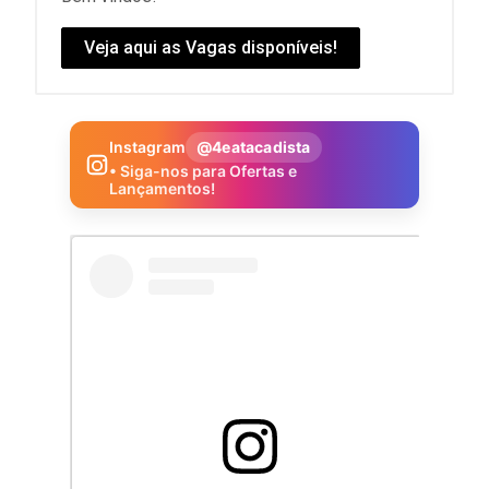
Veja aqui as Vagas disponíveis!
Instagram
@4eatacadista
• Siga-nos para Ofertas e
Lançamentos!