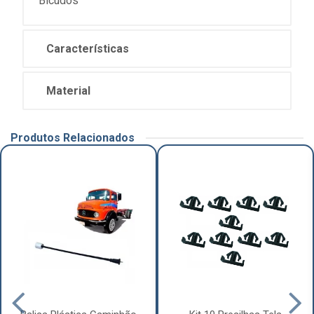
"Bicudos"
Características
Material
Produtos Relacionados