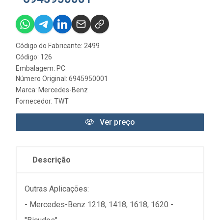
Código do Fabricante: 2499
Código: 126
Embalagem: PC
Número Original: 6945950001
Marca:
Mercedes-Benz
Fornecedor:
TWT
Ver preço
Descrição
Outras Aplicações:
- Mercedes-Benz 1218, 1418, 1618, 1620 -