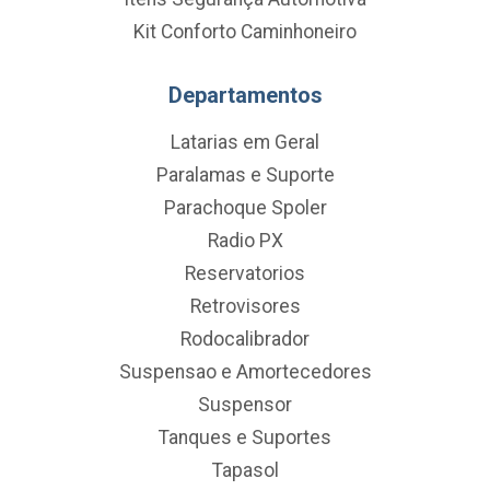
Kit Conforto Caminhoneiro
Departamentos
Latarias em Geral
Paralamas e Suporte
Parachoque Spoler
Radio PX
Reservatorios
Retrovisores
Rodocalibrador
Suspensao e Amortecedores
Suspensor
Tanques e Suportes
Tapasol