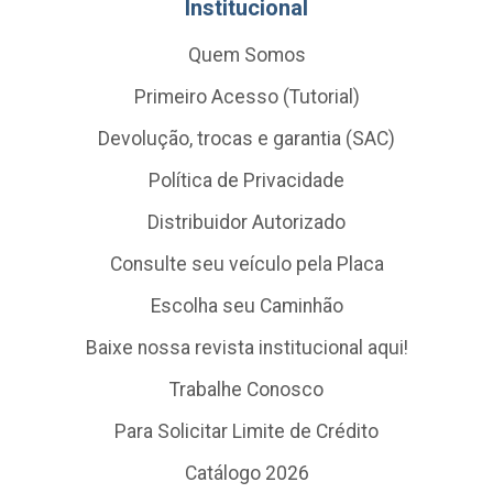
Institucional
Quem Somos
Primeiro Acesso (Tutorial)
Devolução, trocas e garantia (SAC)
Política de Privacidade
Distribuidor Autorizado
Consulte seu veículo pela Placa
Escolha seu Caminhão
Baixe nossa revista institucional aqui!
Trabalhe Conosco
Para Solicitar Limite de Crédito
Catálogo 2026