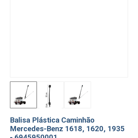
Balisa Plástica Caminhão
Mercedes-Benz 1618, 1620, 1935
- 6945950001