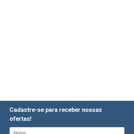
Cadastre-se para receber nossas
ofertas!