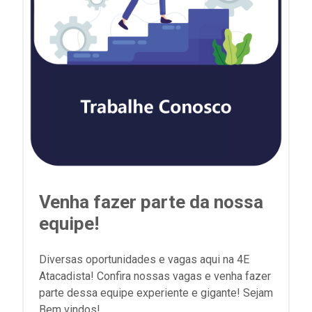
Venha fazer parte da nossa
equipe!
Diversas oportunidades e vagas aqui na 4E
Atacadista! Confira nossas vagas e venha fazer
parte dessa equipe experiente e gigante! Sejam
Bem vindos!