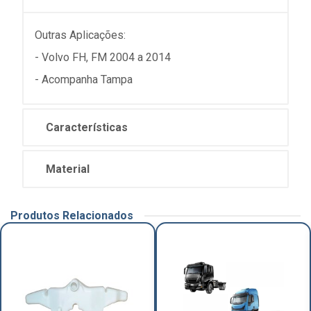
Outras Aplicações:
- Volvo FH, FM 2004 a 2014
- Acompanha Tampa
Características
Material
Produtos Relacionados