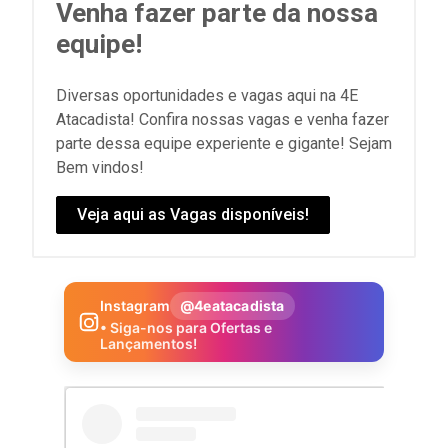
Venha fazer parte da nossa
equipe!
Diversas oportunidades e vagas aqui na 4E
Atacadista! Confira nossas vagas e venha fazer
parte dessa equipe experiente e gigante! Sejam
Bem vindos!
Veja aqui as Vagas disponíveis!
Instagram
@4eatacadista
• Siga-nos para Ofertas e
Lançamentos!