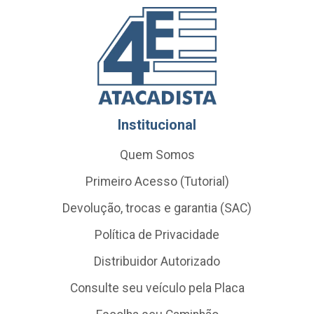
Institucional
Quem Somos
Primeiro Acesso (Tutorial)
Devolução, trocas e garantia (SAC)
Política de Privacidade
Distribuidor Autorizado
Consulte seu veículo pela Placa