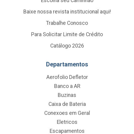
Escolha seu Caminhão
Baixe nossa revista institucional aqui!
Trabalhe Conosco
Para Solicitar Limite de Crédito
Catálogo 2026
Departamentos
Aerofolio Defletor
Banco a AR
Buzinas
Caixa de Bateria
Conexoes em Geral
Eletricos
Escapamentos