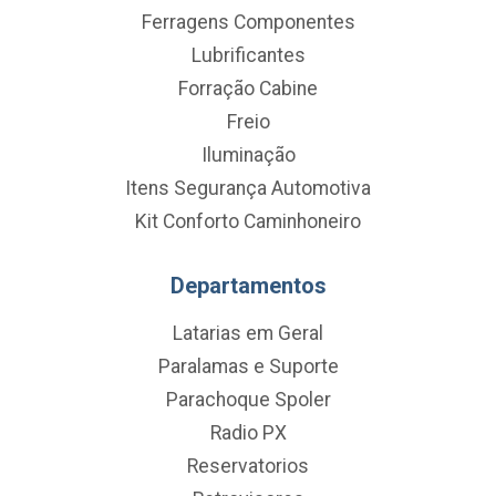
Ferragens Componentes
Lubrificantes
Forração Cabine
Freio
Iluminação
Itens Segurança Automotiva
Kit Conforto Caminhoneiro
Departamentos
Latarias em Geral
Paralamas e Suporte
Parachoque Spoler
Radio PX
Reservatorios