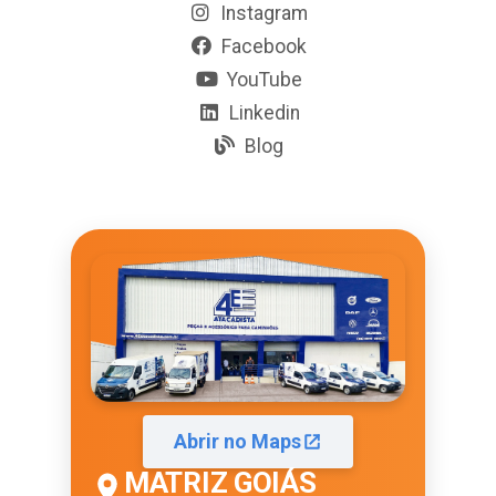
Instagram
Facebook
YouTube
Linkedin
Blog
Abrir no Maps
MATRIZ GOIÁS