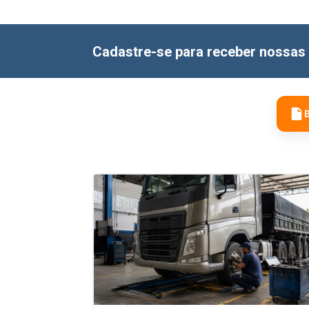
Cadastre-se para receber nossas 
B