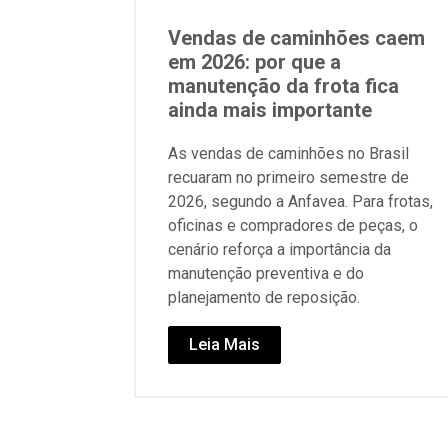
Vendas de caminhões caem
em 2026: por que a
manutenção da frota fica
ainda mais importante
As vendas de caminhões no Brasil
recuaram no primeiro semestre de
2026, segundo a Anfavea. Para frotas,
oficinas e compradores de peças, o
cenário reforça a importância da
manutenção preventiva e do
planejamento de reposição.
Leia Mais