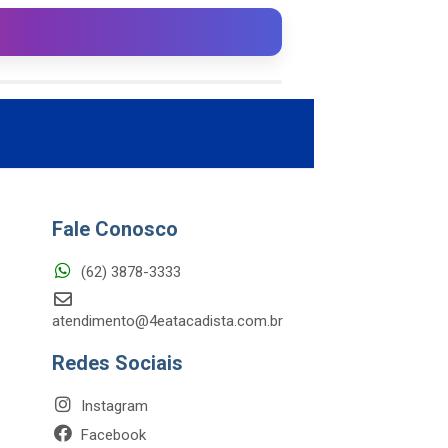
Fale Conosco
(62) 3878-3333
atendimento@4eatacadista.com.br
Redes Sociais
Instagram
Facebook