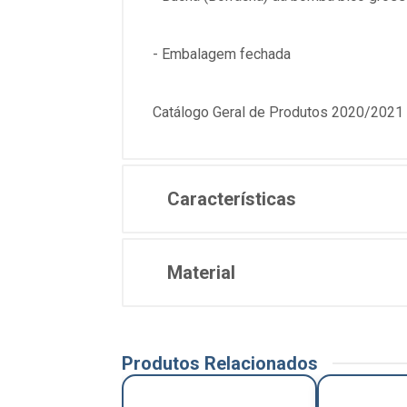
- Embalagem fechada
Catálogo Geral de Produtos 2020/2021 
Características
Material
Produtos Relacionados