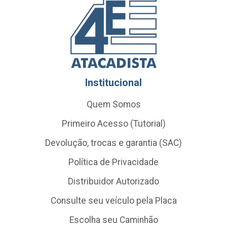
Institucional
Quem Somos
Primeiro Acesso (Tutorial)
Devolução, trocas e garantia (SAC)
Política de Privacidade
Distribuidor Autorizado
Consulte seu veículo pela Placa
Escolha seu Caminhão