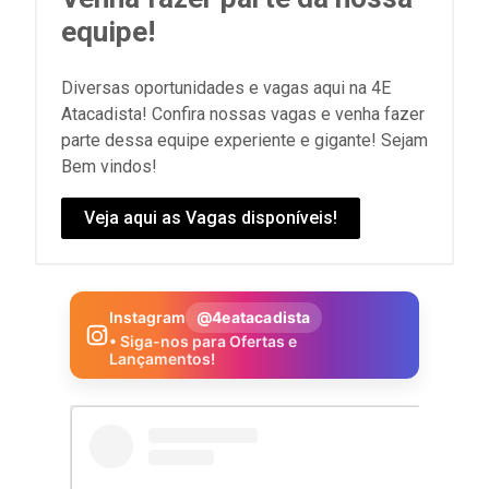
equipe!
Diversas oportunidades e vagas aqui na 4E
Atacadista! Confira nossas vagas e venha fazer
parte dessa equipe experiente e gigante! Sejam
Bem vindos!
Veja aqui as Vagas disponíveis!
Instagram
@4eatacadista
• Siga-nos para Ofertas e
Lançamentos!