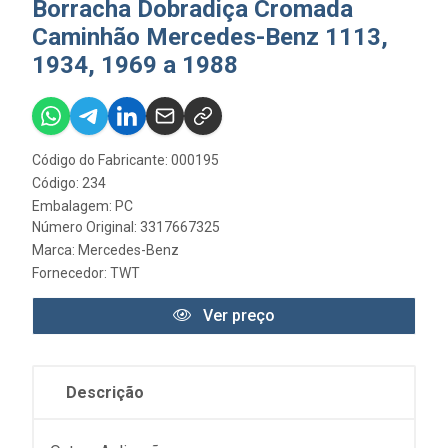
Borracha Dobradiça Cromada
Caminhão Mercedes-Benz 1113,
1934, 1969 a 1988
Código do Fabricante: 000195
Código: 234
Embalagem: PC
Número Original: 3317667325
Marca:
Mercedes-Benz
Fornecedor:
TWT
Ver preço
Descrição