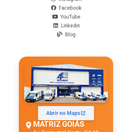
Facebook
YouTube
Linkedin
Blog
Abrir no Maps
MATRIZ GOIÁS