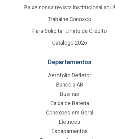
Baixe nossa revista institucional aqui!
Trabalhe Conosco
Para Solicitar Limite de Crédito
Catálogo 2026
Departamentos
Aerofolio Defletor
Banco a AR
Buzinas
Caixa de Bateria
Conexoes em Geral
Eletricos
Escapamentos