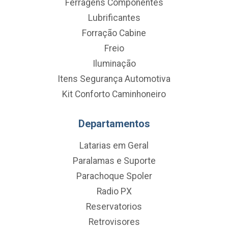
Ferragens Componentes
Lubrificantes
Forração Cabine
Freio
Iluminação
Itens Segurança Automotiva
Kit Conforto Caminhoneiro
Departamentos
Latarias em Geral
Paralamas e Suporte
Parachoque Spoler
Radio PX
Reservatorios
Retrovisores