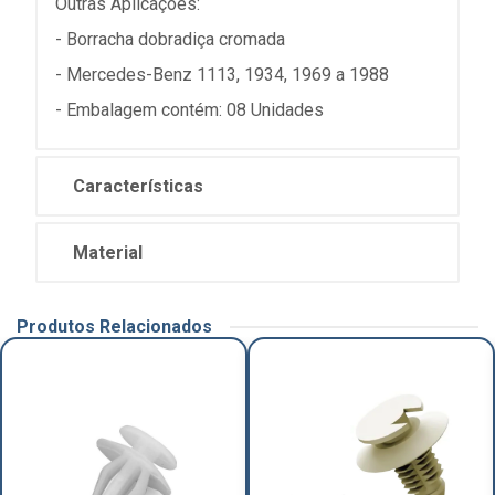
Outras Aplicações:
- Borracha dobradiça cromada
- Mercedes-Benz 1113, 1934, 1969 a 1988
- Embalagem contém: 08 Unidades
Características
Material
Produtos Relacionados