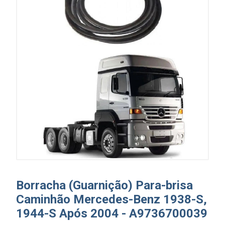
Borracha (Guarnição) Para-brisa
Caminhão Mercedes-Benz 1938-S,
1944-S Após 2004 - A9736700039