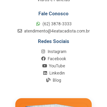
Fale Conosco
(62) 3878-3333
atendimento@4eatacadista.com.br
Redes Sociais
Instagram
Facebook
YouTube
Linkedin
Blog