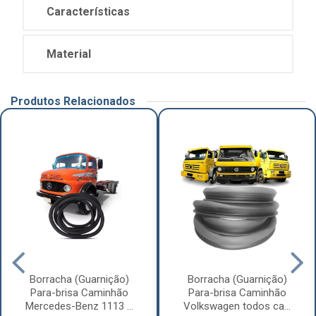
Características
Material
Produtos Relacionados
Borracha (Guarnição)
Borracha (Guarnição)
Para-brisa Caminhão
Para-brisa Caminhão
Mercedes-Benz 1113 ...
Volkswagen todos ca...