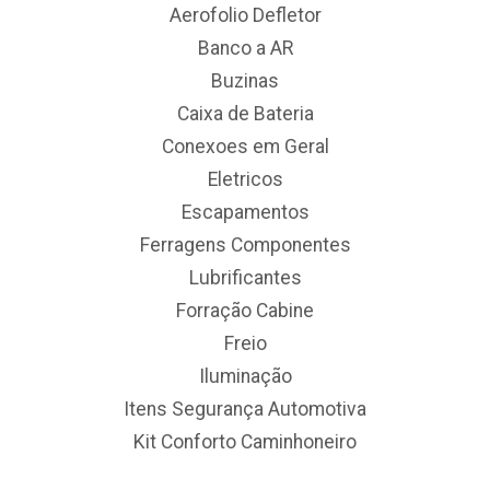
Aerofolio Defletor
Banco a AR
Buzinas
Caixa de Bateria
Conexoes em Geral
Eletricos
Escapamentos
Ferragens Componentes
Lubrificantes
Forração Cabine
Freio
Iluminação
Itens Segurança Automotiva
Kit Conforto Caminhoneiro