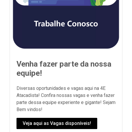
Venha fazer parte da nossa
equipe!
Diversas oportunidades e vagas aqui na 4E
Atacadista! Confira nossas vagas e venha fazer
parte dessa equipe experiente e gigante! Sejam
Bem vindos!
Veja aqui as Vagas disponíveis!