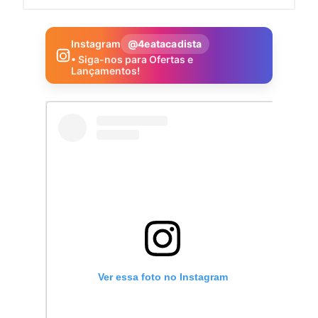
Instagram
@4eatacadista
• Siga-nos para Ofertas e
Lançamentos!
Ver essa foto no Instagram