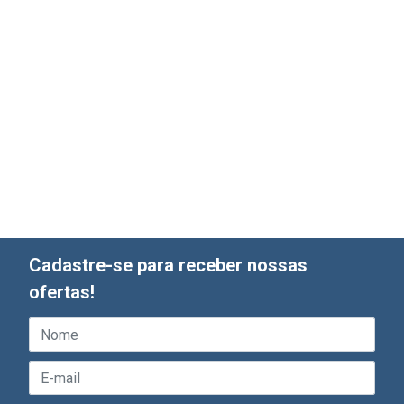
Cadastre-se para receber nossas
ofertas!