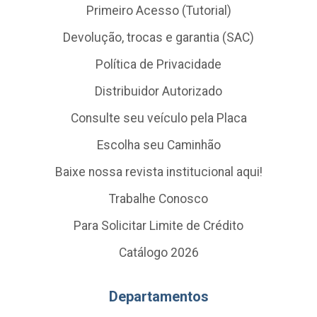
Primeiro Acesso (Tutorial)
Devolução, trocas e garantia (SAC)
Política de Privacidade
Distribuidor Autorizado
Consulte seu veículo pela Placa
Escolha seu Caminhão
Baixe nossa revista institucional aqui!
Trabalhe Conosco
Para Solicitar Limite de Crédito
Catálogo 2026
Departamentos