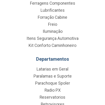
Ferragens Componentes
Lubrificantes
Forração Cabine
Freio
Iluminação
Itens Segurança Automotiva
Kit Conforto Caminhoneiro
Departamentos
Latarias em Geral
Paralamas e Suporte
Parachoque Spoler
Radio PX
Reservatorios
Retrovisores