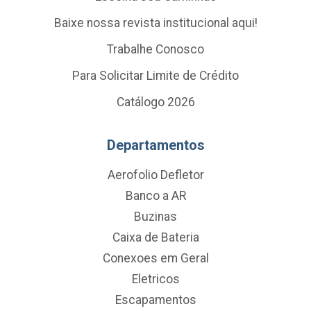
Baixe nossa revista institucional aqui!
Trabalhe Conosco
Para Solicitar Limite de Crédito
Catálogo 2026
Departamentos
Aerofolio Defletor
Banco a AR
Buzinas
Caixa de Bateria
Conexoes em Geral
Eletricos
Escapamentos