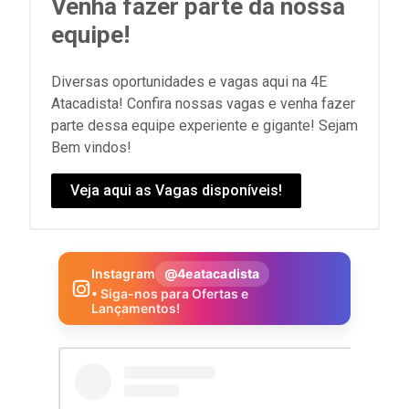
Venha fazer parte da nossa
equipe!
Diversas oportunidades e vagas aqui na 4E
Atacadista! Confira nossas vagas e venha fazer
parte dessa equipe experiente e gigante! Sejam
Bem vindos!
Veja aqui as Vagas disponíveis!
Instagram
@4eatacadista
• Siga-nos para Ofertas e
Lançamentos!