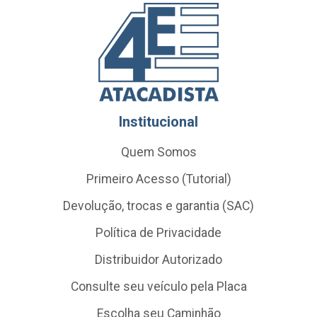
Institucional
Quem Somos
Primeiro Acesso (Tutorial)
Devolução, trocas e garantia (SAC)
Política de Privacidade
Distribuidor Autorizado
Consulte seu veículo pela Placa
Escolha seu Caminhão