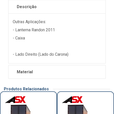
Descrição
Outras Aplicações:
- Lanterna Randon 2011
- Caixa
- Lado Direito (Lado do Carona)
Material
Produtos Relacionados