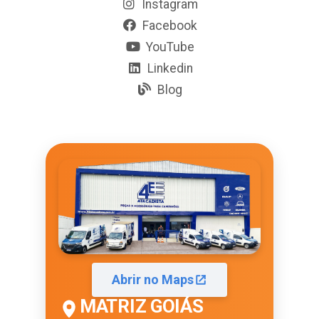
Instagram
Facebook
YouTube
Linkedin
Blog
Abrir no Maps
MATRIZ GOIÁS