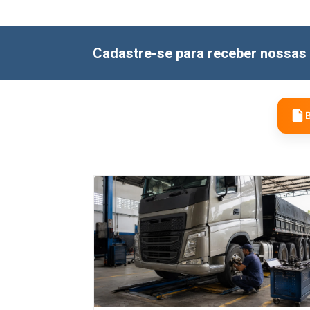
Cadastre-se para receber nossas 
B