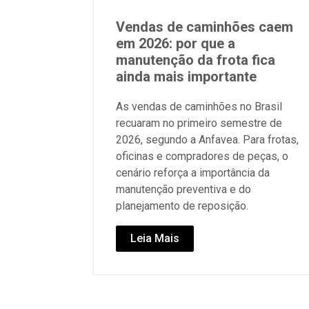
Vendas de caminhões caem
em 2026: por que a
manutenção da frota fica
ainda mais importante
As vendas de caminhões no Brasil
recuaram no primeiro semestre de
2026, segundo a Anfavea. Para frotas,
oficinas e compradores de peças, o
cenário reforça a importância da
manutenção preventiva e do
planejamento de reposição.
Leia Mais