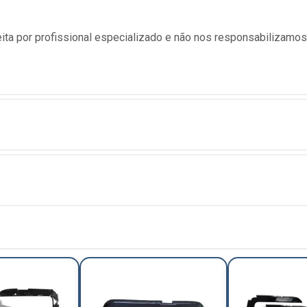
ita por profissional especializado e não nos responsabilizamo