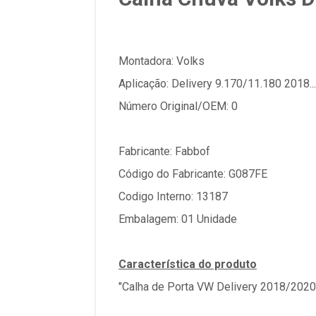
Montadora: Volks
Aplicação: Delivery 9.170/11.180 2018...
Número Original/OEM: 0
Fabricante: Fabbof
Código do Fabricante: G087FE
Codigo Interno: 13187
Embalagem: 01 Unidade
Característica do produto
"Calha de Porta VW Delivery 2018/2020