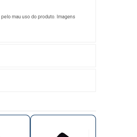
s pelo mau uso do produto. Imagens