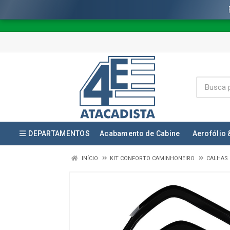
DEPARTAMENTOS
Acabamento de Cabine
Aerofólio 
INÍCIO
KIT CONFORTO CAMINHONEIRO
CALHAS