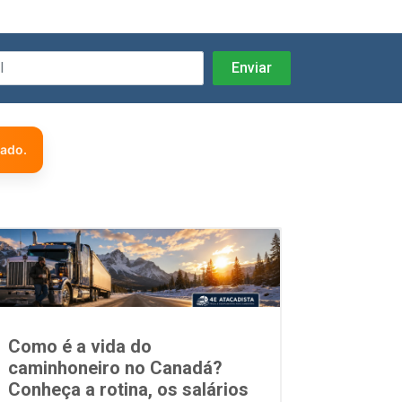
zado.
Como é a vida do
caminhoneiro no Canadá?
Conheça a rotina, os salários