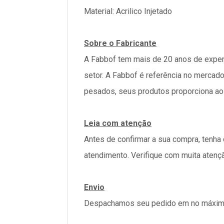
Material: Acrilico Injetado
Sobre o Fabricante
A Fabbof tem mais de 20 anos de exper
setor. A Fabbof é referência no merca
pesados, seus produtos proporciona ao
Leia com atenção
Antes de confirmar a sua compra, tenha
atendimento. Verifique com muita atenç
Envio
Despachamos seu pedido em no máximo 