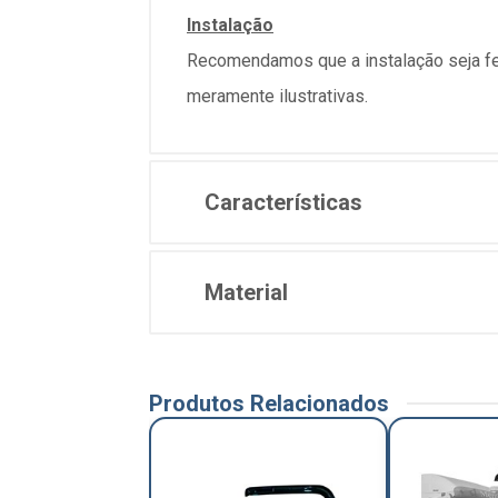
Instalação
Recomendamos que a instalação seja fe
meramente ilustrativas.
Características
Material
Produtos Relacionados