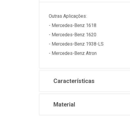
Outras Aplicações:
- Mercedes-Benz 1618
- Mercedes-Benz 1620
- Mercedes-Benz 1938-LS
- Mercedes-Benz Atron
Características
Material