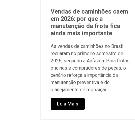
Vendas de caminhões caem
em 2026: por que a
manutenção da frota fica
ainda mais importante
As vendas de caminhões no Brasil
recuaram no primeiro semestre de
2026, segundo a Anfavea. Para frotas,
oficinas e compradores de peças, o
cenário reforça a importância da
manutenção preventiva e do
planejamento de reposição.
Leia Mais