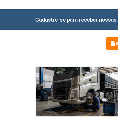
Cadastre-se para receber nossas 
B