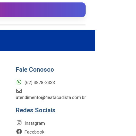
Fale Conosco
(62) 3878-3333
atendimento@4eatacadista.com.br
Redes Sociais
Instagram
Facebook