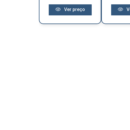
Ver preço
Ver preço
V