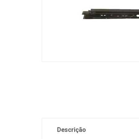
Descrição