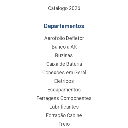
Catálogo 2026
Departamentos
Aerofolio Defletor
Banco a AR
Buzinas
Caixa de Bateria
Conexoes em Geral
Eletricos
Escapamentos
Ferragens Componentes
Lubrificantes
Forração Cabine
Freio