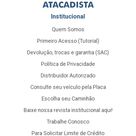
Institucional
Quem Somos
Primeiro Acesso (Tutorial)
Devolução, trocas e garantia (SAC)
Política de Privacidade
Distribuidor Autorizado
Consulte seu veículo pela Placa
Escolha seu Caminhão
Baixe nossa revista institucional aqui!
Trabalhe Conosco
Para Solicitar Limite de Crédito