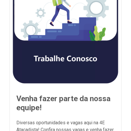
Venha fazer parte da nossa
equipe!
Diversas oportunidades e vagas aqui na 4E
Atacadista! Confira nossas vagas e venha fazer