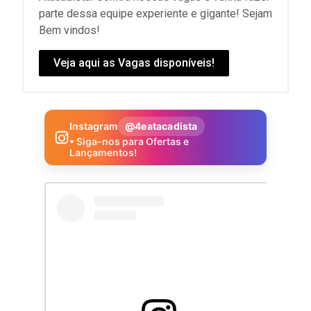
parte dessa equipe experiente e gigante! Sejam
Bem vindos!
Veja aqui as Vagas disponíveis!
Instagram
@4eatacadista
• Siga-nos para Ofertas e
Lançamentos!