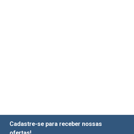
Cadastre-se para receber nossas
ofertas!