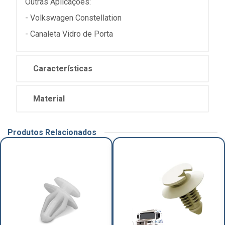
Outras Aplicações:
- Volkswagen Constellation
- Canaleta Vidro de Porta
Características
Material
Produtos Relacionados