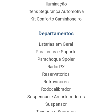
Iluminação
Itens Segurança Automotiva
Kit Conforto Caminhoneiro
Departamentos
Latarias em Geral
Paralamas e Suporte
Parachoque Spoler
Radio PX
Reservatorios
Retrovisores
Rodocalibrador
Suspensao e Amortecedores
Suspensor
Tanques e Suportes