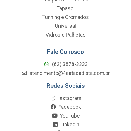
Tapasol
Tunning e Cromados
Universal
Vidros e Palhetas
Fale Conosco
(62) 3878-3333
atendimento@4eatacadista.com.br
Redes Sociais
Instagram
Facebook
YouTube
Linkedin