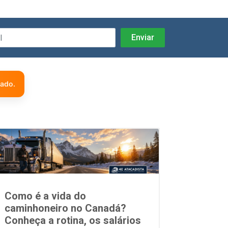
zado.
Como é a vida do
caminhoneiro no Canadá?
Conheça a rotina, os salários