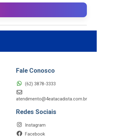
Fale Conosco
(62) 3878-3333
atendimento@4eatacadista.com.br
Redes Sociais
Instagram
Facebook