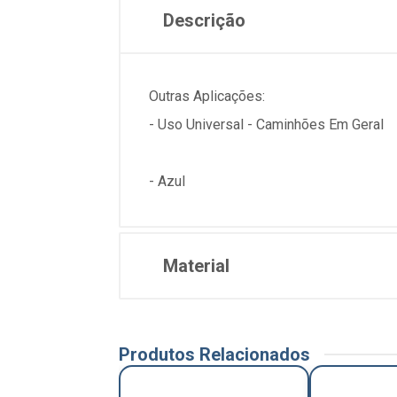
Descrição
Outras Aplicações:
- Uso Universal - Caminhões Em Geral
- Azul
Material
Produtos Relacionados