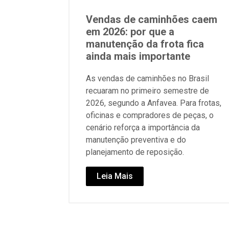
Vendas de caminhões caem
em 2026: por que a
manutenção da frota fica
ainda mais importante
As vendas de caminhões no Brasil
recuaram no primeiro semestre de
2026, segundo a Anfavea. Para frotas,
oficinas e compradores de peças, o
cenário reforça a importância da
manutenção preventiva e do
planejamento de reposição.
Leia Mais