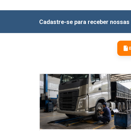
Cadastre-se para receber nossas 
B