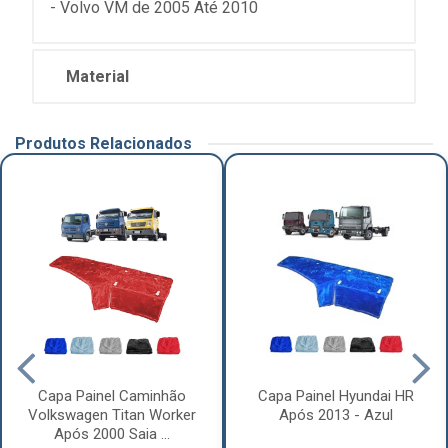
- Volvo VM de 2005 Até 2010
Material
Produtos Relacionados
Capa Painel Caminhão
Capa Painel Hyundai HR
Volkswagen Titan Worker
Após 2013 - Azul
Após 2000 Saia ...