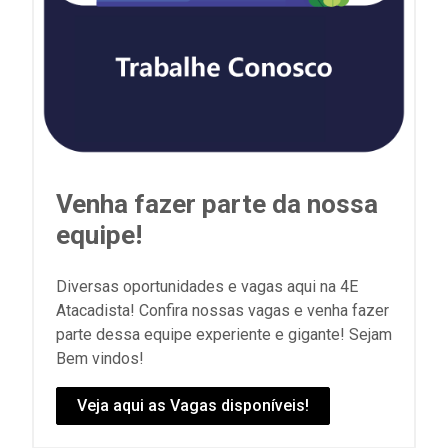
Venha fazer parte da nossa
equipe!
Diversas oportunidades e vagas aqui na 4E
Atacadista! Confira nossas vagas e venha fazer
parte dessa equipe experiente e gigante! Sejam
Bem vindos!
Veja aqui as Vagas disponíveis!