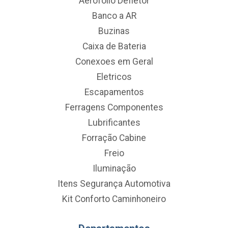
Aerofolio Defletor
Banco a AR
Buzinas
Caixa de Bateria
Conexoes em Geral
Eletricos
Escapamentos
Ferragens Componentes
Lubrificantes
Forração Cabine
Freio
Iluminação
Itens Segurança Automotiva
Kit Conforto Caminhoneiro