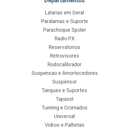
Departamentos
Latarias em Geral
Paralamas e Suporte
Parachoque Spoler
Radio PX
Reservatorios
Retrovisores
Rodocalibrador
Suspensao e Amortecedores
Suspensor
Tanques e Suportes
Tapasol
Tunning e Cromados
Universal
Vidros e Palhetas