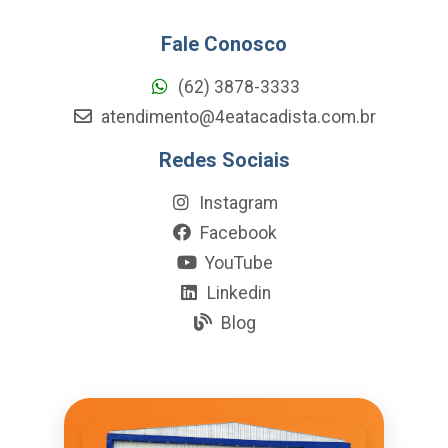
Fale Conosco
(62) 3878-3333
atendimento@4eatacadista.com.br
Redes Sociais
Instagram
Facebook
YouTube
Linkedin
Blog