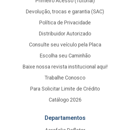
Primeiro Acesso (Tutorial)
Devolução, trocas e garantia (SAC)
Política de Privacidade
Distribuidor Autorizado
Consulte seu veículo pela Placa
Escolha seu Caminhão
Baixe nossa revista institucional aqui!
Trabalhe Conosco
Para Solicitar Limite de Crédito
Catálogo 2026
Departamentos