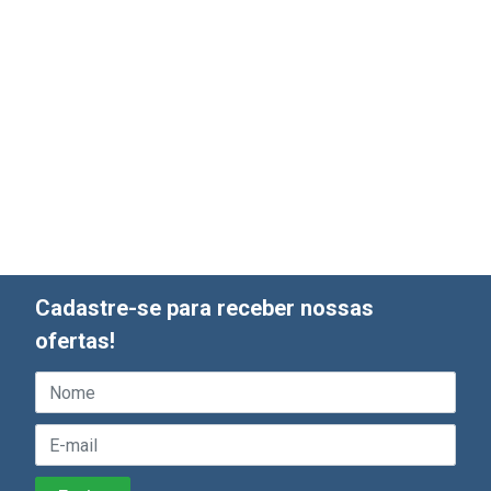
Cadastre-se para receber nossas
ofertas!