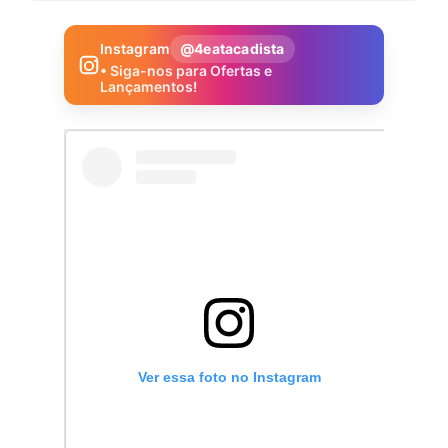
Instagram
@4eatacadista
• Siga-nos para Ofertas e
Lançamentos!
Ver essa foto no Instagram