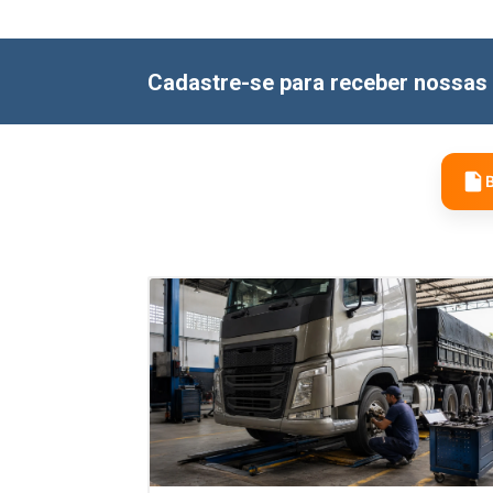
Cadastre-se para receber nossas 
B