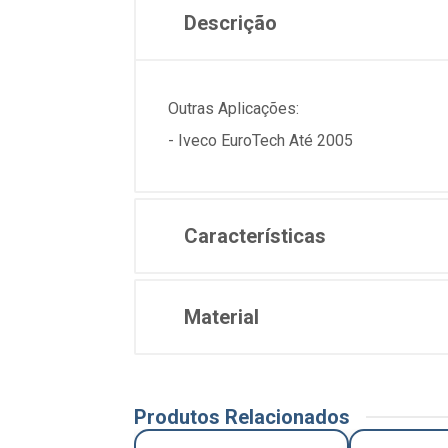
Descrição
Outras Aplicações:
- Iveco EuroTech Até 2005
Características
Material
Produtos Relacionados