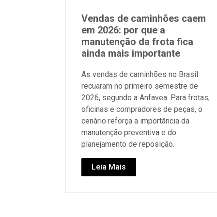
Vendas de caminhões caem
em 2026: por que a
manutenção da frota fica
ainda mais importante
As vendas de caminhões no Brasil
recuaram no primeiro semestre de
2026, segundo a Anfavea. Para frotas,
oficinas e compradores de peças, o
cenário reforça a importância da
manutenção preventiva e do
planejamento de reposição.
Leia Mais