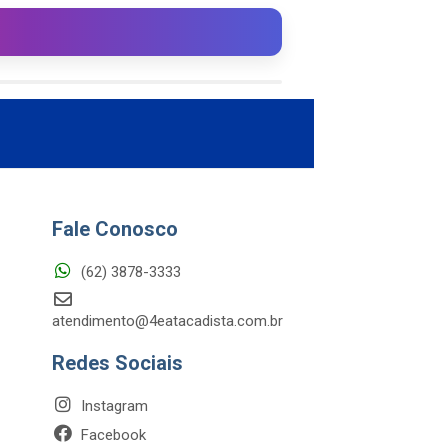
Fale Conosco
(62) 3878-3333
atendimento@4eatacadista.com.br
Redes Sociais
Instagram
Facebook