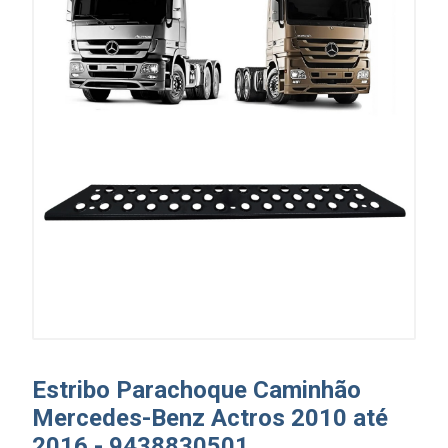
Estribo Parachoque Caminhão
Mercedes-Benz Actros 2010 até
2016 - 9438830501