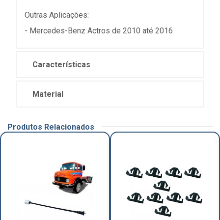
Outras Aplicações:
- Mercedes-Benz Actros de 2010 até 2016
Características
Material
Produtos Relacionados