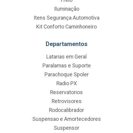
Iluminação
Itens Segurança Automotiva
Kit Conforto Caminhoneiro
Departamentos
Latarias em Geral
Paralamas e Suporte
Parachoque Spoler
Radio PX
Reservatorios
Retrovisores
Rodocalibrador
Suspensao e Amortecedores
Suspensor