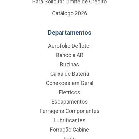
Para Solicitar Limite de Crédito
Catálogo 2026
Departamentos
Aerofolio Defletor
Banco a AR
Buzinas
Caixa de Bateria
Conexoes em Geral
Eletricos
Escapamentos
Ferragens Componentes
Lubrificantes
Forração Cabine
Freio