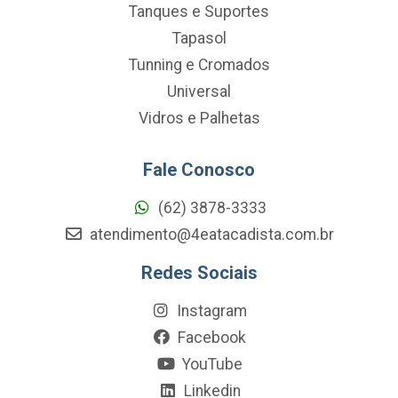
Tanques e Suportes
Tapasol
Tunning e Cromados
Universal
Vidros e Palhetas
Fale Conosco
(62) 3878-3333
atendimento@4eatacadista.com.br
Redes Sociais
Instagram
Facebook
YouTube
Linkedin