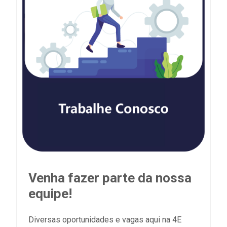
Venha fazer parte da nossa
equipe!
Diversas oportunidades e vagas aqui na 4E