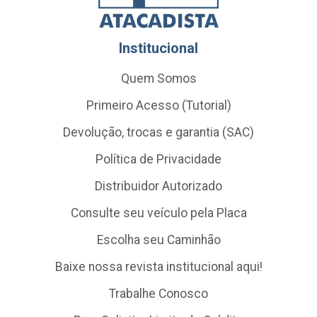
Institucional
Quem Somos
Primeiro Acesso (Tutorial)
Devolução, trocas e garantia (SAC)
Política de Privacidade
Distribuidor Autorizado
Consulte seu veículo pela Placa
Escolha seu Caminhão
Baixe nossa revista institucional aqui!
Trabalhe Conosco