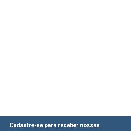
Cadastre-se para receber nossas