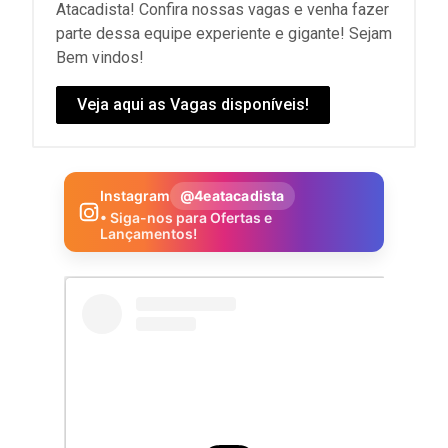
Atacadista! Confira nossas vagas e venha fazer
parte dessa equipe experiente e gigante! Sejam
Bem vindos!
Veja aqui as Vagas disponíveis!
Instagram
@4eatacadista
• Siga-nos para Ofertas e
Lançamentos!