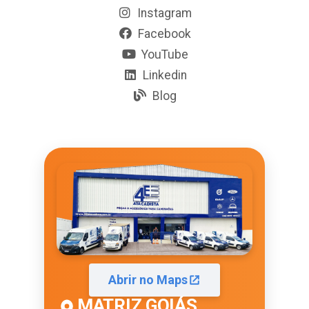
Instagram
Facebook
YouTube
Linkedin
Blog
Abrir no Maps
MATRIZ GOIÁS