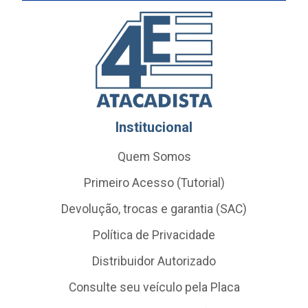
Institucional
Quem Somos
Primeiro Acesso (Tutorial)
Devolução, trocas e garantia (SAC)
Política de Privacidade
Distribuidor Autorizado
Consulte seu veículo pela Placa