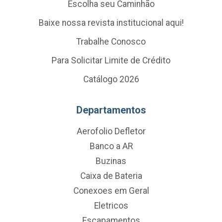
Escolha seu Caminhão
Baixe nossa revista institucional aqui!
Trabalhe Conosco
Para Solicitar Limite de Crédito
Catálogo 2026
Departamentos
Aerofolio Defletor
Banco a AR
Buzinas
Caixa de Bateria
Conexoes em Geral
Eletricos
Escapamentos