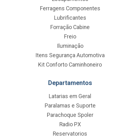
Ferragens Componentes
Lubrificantes
Forração Cabine
Freio
Iluminação
Itens Segurança Automotiva
Kit Conforto Caminhoneiro
Departamentos
Latarias em Geral
Paralamas e Suporte
Parachoque Spoler
Radio PX
Reservatorios