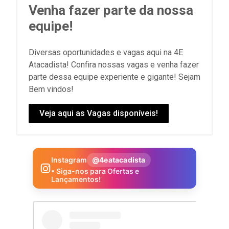
Venha fazer parte da nossa
equipe!
Diversas oportunidades e vagas aqui na 4E
Atacadista! Confira nossas vagas e venha fazer
parte dessa equipe experiente e gigante! Sejam
Bem vindos!
Veja aqui as Vagas disponíveis!
Instagram
@4eatacadista
• Siga-nos para Ofertas e
Lançamentos!