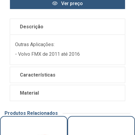
Ver preço
Descrição
Outras Aplicações:
- Volvo FMX de 2011 até 2016
Características
Material
Produtos Relacionados