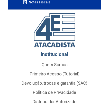
Notas Fiscais
Institucional
Quem Somos
Primeiro Acesso (Tutorial)
Devolução, trocas e garantia (SAC)
Política de Privacidade
Distribuidor Autorizado