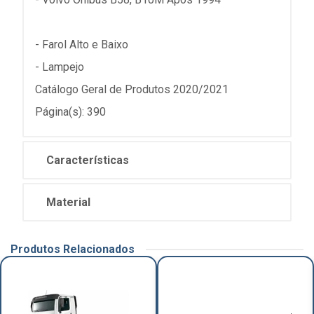
- Farol Alto e Baixo
- Lampejo
Catálogo Geral de Produtos 2020/2021
Página(s): 390
Características
Material
Produtos Relacionados