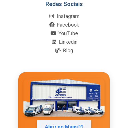
Redes Sociais
Instagram
Facebook
YouTube
Linkedin
Blog
Abrir no Maps