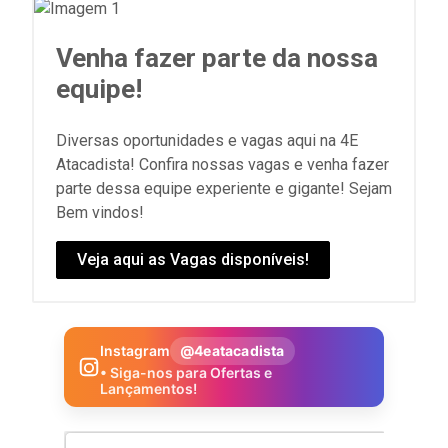
Venha fazer parte da nossa
equipe!
Diversas oportunidades e vagas aqui na 4E
Atacadista! Confira nossas vagas e venha fazer
parte dessa equipe experiente e gigante! Sejam
Bem vindos!
Veja aqui as Vagas disponíveis!
Instagram
@4eatacadista
• Siga-nos para Ofertas e
Lançamentos!