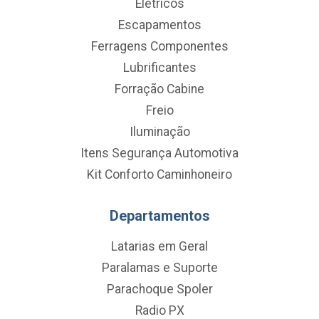
Eletricos
Escapamentos
Ferragens Componentes
Lubrificantes
Forração Cabine
Freio
Iluminação
Itens Segurança Automotiva
Kit Conforto Caminhoneiro
Departamentos
Latarias em Geral
Paralamas e Suporte
Parachoque Spoler
Radio PX