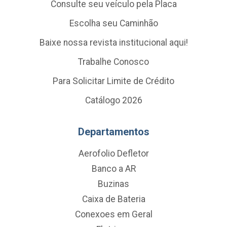
Consulte seu veículo pela Placa
Escolha seu Caminhão
Baixe nossa revista institucional aqui!
Trabalhe Conosco
Para Solicitar Limite de Crédito
Catálogo 2026
Departamentos
Aerofolio Defletor
Banco a AR
Buzinas
Caixa de Bateria
Conexoes em Geral