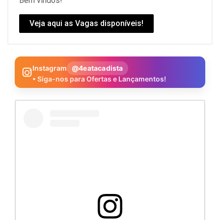
Bem vindos!
Veja aqui as Vagas disponíveis!
Instagram
@4eatacadista
• Siga-nos para Ofertas e Lançamentos!