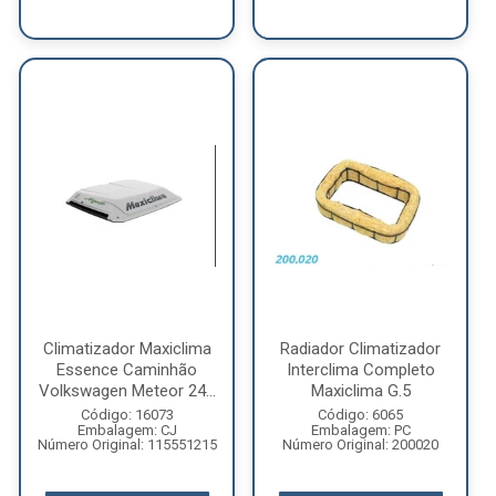
Climatizador Maxiclima
Radiador Climatizador
Essence Caminhão
Interclima Completo
Volkswagen Meteor 24...
Maxiclima G.5
Código: 16073
Código: 6065
Embalagem: CJ
Embalagem: PC
Número Original: 115551215
Número Original: 200020