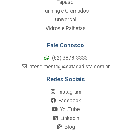
Tapasol
Tunning e Cromados
Universal
Vidros e Palhetas
Fale Conosco
(62) 3878-3333
atendimento@4eatacadista.com.br
Redes Sociais
Instagram
Facebook
YouTube
Linkedin
Blog