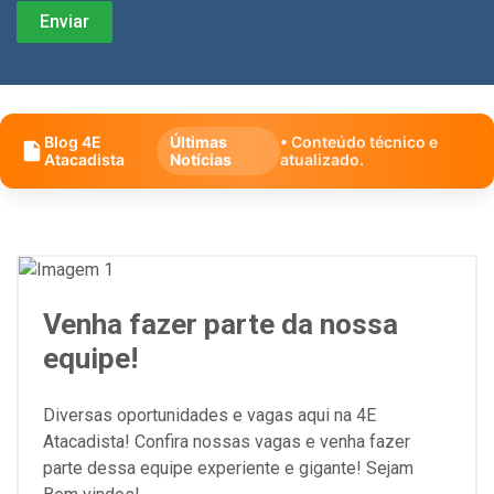
Blog 4E
Últimas
• Conteúdo técnico e
Atacadista
Notícias
atualizado.
Venha fazer parte da nossa
equipe!
Diversas oportunidades e vagas aqui na 4E
Atacadista! Confira nossas vagas e venha fazer
parte dessa equipe experiente e gigante! Sejam