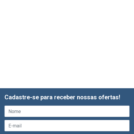
Cadastre-se para receber nossas ofertas!