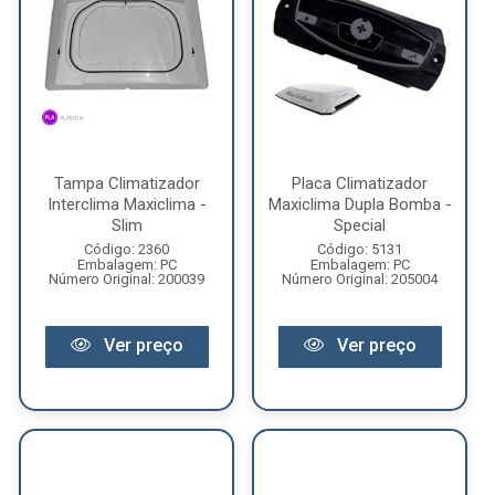
Tampa Climatizador
Placa Climatizador
Interclima Maxiclima -
Maxiclima Dupla Bomba -
Slim
Special
Código: 2360
Código: 5131
Embalagem: PC
Embalagem: PC
Número Original: 200039
Número Original: 205004
Ver preço
Ver preço