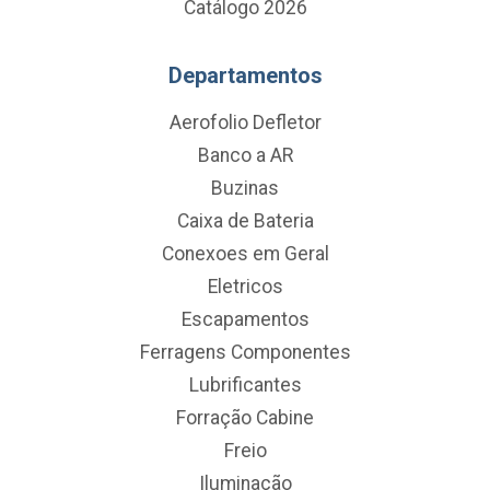
Catálogo 2026
Departamentos
Aerofolio Defletor
Banco a AR
Buzinas
Caixa de Bateria
Conexoes em Geral
Eletricos
Escapamentos
Ferragens Componentes
Lubrificantes
Forração Cabine
Freio
Iluminação