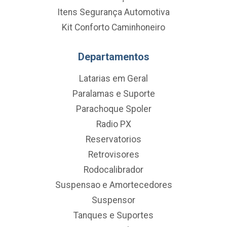
Itens Segurança Automotiva
Kit Conforto Caminhoneiro
Departamentos
Latarias em Geral
Paralamas e Suporte
Parachoque Spoler
Radio PX
Reservatorios
Retrovisores
Rodocalibrador
Suspensao e Amortecedores
Suspensor
Tanques e Suportes