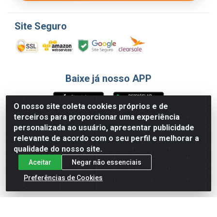
Site Seguro
Baixe já nosso APP
O nosso site coleta cookies próprios e de
terceiros para proporcionar uma experiência
Formas de Pagamento
personalizada ao usuário, apresentar publicidade
relevante de acordo com o seu perfil e melhorar a
qualidade do nosso site.
Aceitar
Negar não essenciais
Preferências de Cookies
English
Español