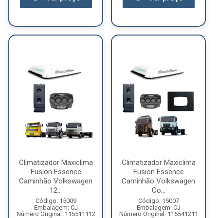
Climatizador Maxiclima
Climatizador Maxiclima
Fusion Essence
Fusion Essence
Caminhão Volkswagen
Caminhão Volkswagen
12...
Co...
Código: 15009
Código: 15007
Embalagem: CJ
Embalagem: CJ
Número Original: 115511112
Número Original: 115541211