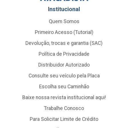
Institucional
Quem Somos
Primeiro Acesso (Tutorial)
Devolução, trocas e garantia (SAC)
Política de Privacidade
Distribuidor Autorizado
Consulte seu veículo pela Placa
Escolha seu Caminhão
Baixe nossa revista institucional aqui!
Trabalhe Conosco
Para Solicitar Limite de Crédito