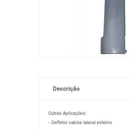
Descrição
Outras Aplicações:
- Defletor cabine lateral externo