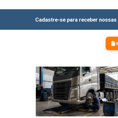
Cadastre-se para receber nossas 
B