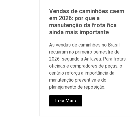
Vendas de caminhões caem
em 2026: por que a
manutenção da frota fica
ainda mais importante
As vendas de caminhões no Brasil
recuaram no primeiro semestre de
2026, segundo a Anfavea. Para frotas,
oficinas e compradores de peças, o
cenário reforça a importância da
manutenção preventiva e do
planejamento de reposição.
Leia Mais