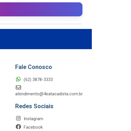
Fale Conosco
(62) 3878-3333
atendimento@4eatacadista.com.br
Redes Sociais
Instagram
Facebook