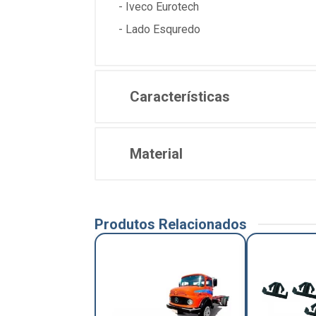
- Iveco Eurotech
- Lado Esquredo
Características
Material
Produtos Relacionados