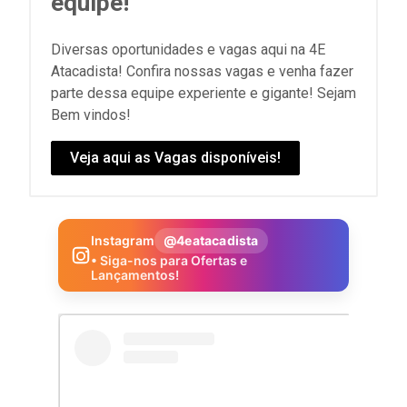
equipe!
Diversas oportunidades e vagas aqui na 4E
Atacadista! Confira nossas vagas e venha fazer
parte dessa equipe experiente e gigante! Sejam
Bem vindos!
Veja aqui as Vagas disponíveis!
Instagram
@4eatacadista
• Siga-nos para Ofertas e
Lançamentos!