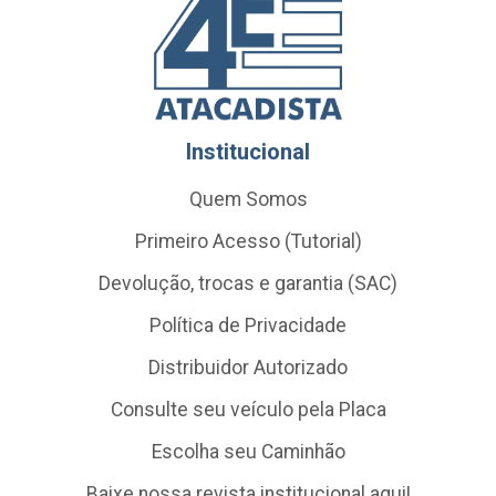
Institucional
Quem Somos
Primeiro Acesso (Tutorial)
Devolução, trocas e garantia (SAC)
Política de Privacidade
Distribuidor Autorizado
Consulte seu veículo pela Placa
Escolha seu Caminhão
Baixe nossa revista institucional aqui!