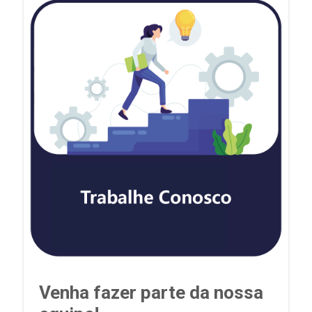
Venha fazer parte da nossa