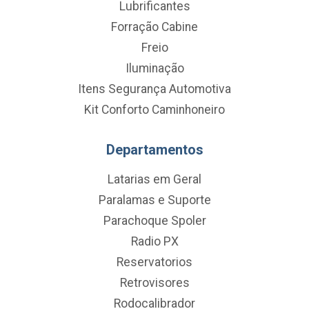
Lubrificantes
Forração Cabine
Freio
Iluminação
Itens Segurança Automotiva
Kit Conforto Caminhoneiro
Departamentos
Latarias em Geral
Paralamas e Suporte
Parachoque Spoler
Radio PX
Reservatorios
Retrovisores
Rodocalibrador