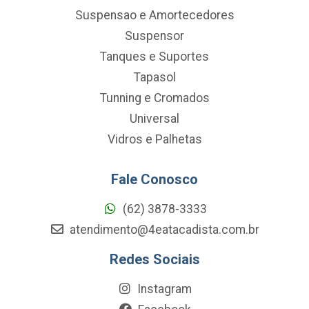
Suspensao e Amortecedores
Suspensor
Tanques e Suportes
Tapasol
Tunning e Cromados
Universal
Vidros e Palhetas
Fale Conosco
(62) 3878-3333
atendimento@4eatacadista.com.br
Redes Sociais
Instagram