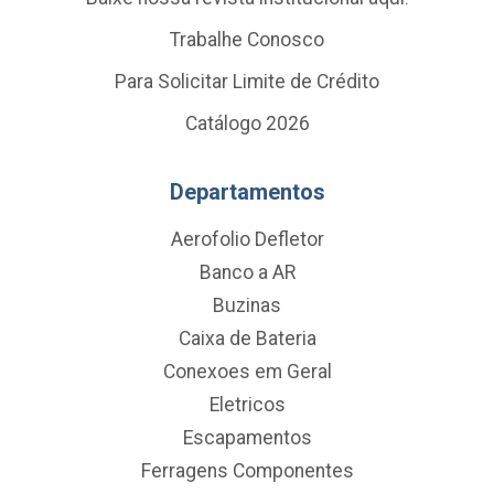
Trabalhe Conosco
Para Solicitar Limite de Crédito
Catálogo 2026
Departamentos
Aerofolio Defletor
Banco a AR
Buzinas
Caixa de Bateria
Conexoes em Geral
Eletricos
Escapamentos
Ferragens Componentes