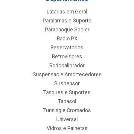
Latarias em Geral
Paralamas e Suporte
Parachoque Spoler
Radio PX
Reservatorios
Retrovisores
Rodocalibrador
Suspensao e Amortecedores
Suspensor
Tanques e Suportes
Tapasol
Tunning e Cromados
Universal
Vidros e Palhetas