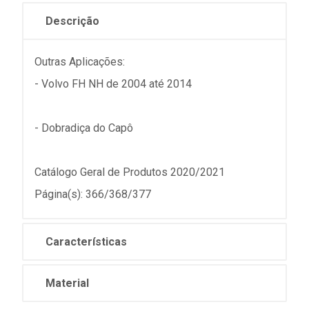
Descrição
Outras Aplicações:
- Volvo FH NH de 2004 até 2014
- Dobradiça do Capô
Catálogo Geral de Produtos 2020/2021
Página(s): 366/368/377
Características
Material