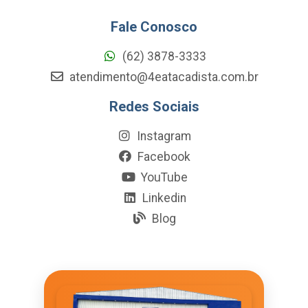
Fale Conosco
(62) 3878-3333
atendimento@4eatacadista.com.br
Redes Sociais
Instagram
Facebook
YouTube
Linkedin
Blog