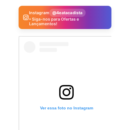
Instagram
@4eatacadista
• Siga-nos para Ofertas e
Lançamentos!
Ver essa foto no Instagram