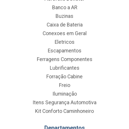
Banco a AR
Buzinas
Caixa de Bateria
Conexoes em Geral
Eletricos
Escapamentos
Ferragens Componentes
Lubrificantes
Forração Cabine
Freio
Iluminação
Itens Segurança Automotiva
Kit Conforto Caminhoneiro
Departamentos