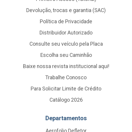
Devolução, trocas e garantia (SAC)
Política de Privacidade
Distribuidor Autorizado
Consulte seu veículo pela Placa
Escolha seu Caminhão
Baixe nossa revista institucional aqui!
Trabalhe Conosco
Para Solicitar Limite de Crédito
Catálogo 2026
Departamentos
Aerofolio Defletor