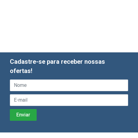
Cadastre-se para receber nossas
ofertas!