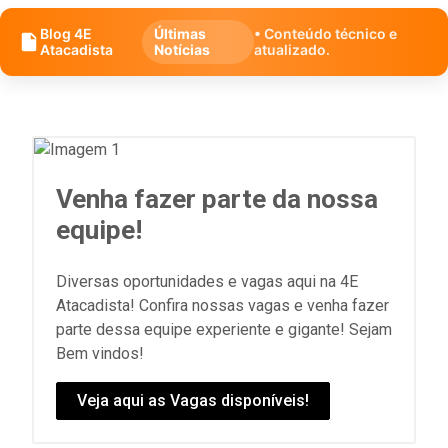
Blog 4E
Últimas
• Conteúdo técnico e
Atacadista
Notícias
atualizado.
Venha fazer parte da nossa
equipe!
Diversas oportunidades e vagas aqui na 4E
Atacadista! Confira nossas vagas e venha fazer
parte dessa equipe experiente e gigante! Sejam
Bem vindos!
Veja aqui as Vagas disponíveis!