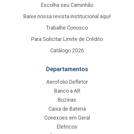
Escolha seu Caminhão
Baixe nossa revista institucional aqui!
Trabalhe Conosco
Para Solicitar Limite de Crédito
Catálogo 2026
Departamentos
Aerofolio Defletor
Banco a AR
Buzinas
Caixa de Bateria
Conexoes em Geral
Eletricos