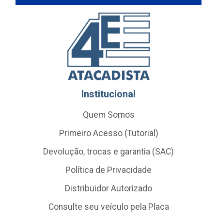
Institucional
Quem Somos
Primeiro Acesso (Tutorial)
Devolução, trocas e garantia (SAC)
Política de Privacidade
Distribuidor Autorizado
Consulte seu veículo pela Placa