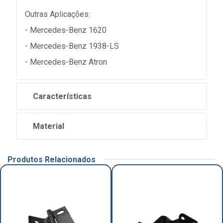
Outras Aplicações:
- Mercedes-Benz 1620
- Mercedes-Benz 1938-LS
- Mercedes-Benz Atron
Características
Material
Produtos Relacionados