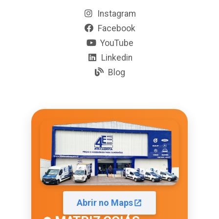
Instagram
Facebook
YouTube
Linkedin
Blog
Abrir no Maps