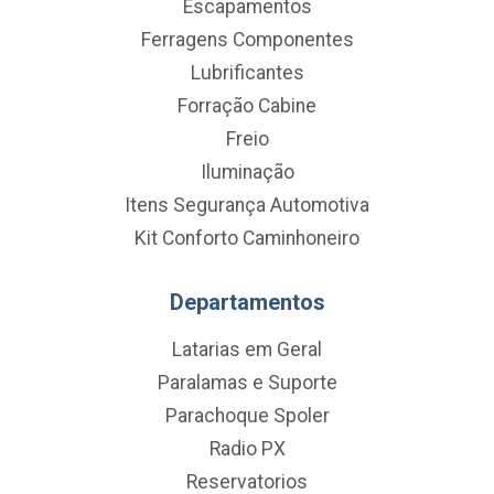
Escapamentos
Ferragens Componentes
Lubrificantes
Forração Cabine
Freio
Iluminação
Itens Segurança Automotiva
Kit Conforto Caminhoneiro
Departamentos
Latarias em Geral
Paralamas e Suporte
Parachoque Spoler
Radio PX
Reservatorios