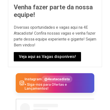
Venha fazer parte da nossa
equipe!
Diversas oportunidades e vagas aqui na 4E
Atacadista! Confira nossas vagas e venha fazer
parte dessa equipe experiente e gigante! Sejam
Bem vindos!
Veja aqui as Vagas disponíveis!
Instagram
@4eatacadista
• Siga-nos para Ofertas e
Lançamentos!