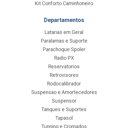
Kit Conforto Caminhoneiro
Departamentos
Latarias em Geral
Paralamas e Suporte
Parachoque Spoler
Radio PX
Reservatorios
Retrovisores
Rodocalibrador
Suspensao e Amortecedores
Suspensor
Tanques e Suportes
Tapasol
Tunning e Cromados