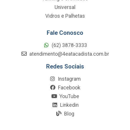
Universal
Vidros e Palhetas
Fale Conosco
(62) 3878-3333
atendimento@4eatacadista.com.br
Redes Sociais
Instagram
Facebook
YouTube
Linkedin
Blog