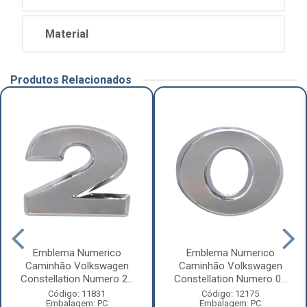
Material
Produtos Relacionados
Emblema Numerico
Emblema Numerico
Caminhão Volkswagen
Caminhão Volkswagen
Constellation Numero 2...
Constellation Numero 0...
Código: 11831
Código: 12175
Embalagem: PC
Embalagem: PC