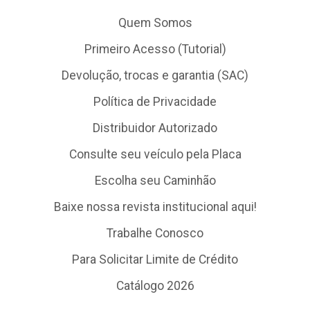
Quem Somos
Primeiro Acesso (Tutorial)
Devolução, trocas e garantia (SAC)
Política de Privacidade
Distribuidor Autorizado
Consulte seu veículo pela Placa
Escolha seu Caminhão
Baixe nossa revista institucional aqui!
Trabalhe Conosco
Para Solicitar Limite de Crédito
Catálogo 2026