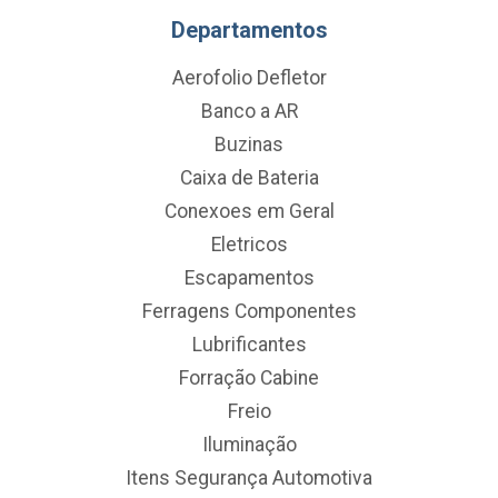
Departamentos
Aerofolio Defletor
Banco a AR
Buzinas
Caixa de Bateria
Conexoes em Geral
Eletricos
Escapamentos
Ferragens Componentes
Lubrificantes
Forração Cabine
Freio
Iluminação
Itens Segurança Automotiva