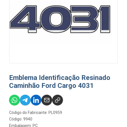
Emblema Identificação Resinado
Caminhão Ford Cargo 4031
Código do Fabricante: PL0959
Código: 9940
Embalagem: PC