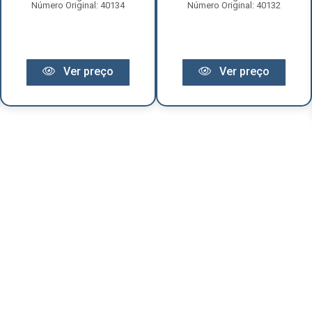
Número Original: 40134
Número Original: 40132
Ver preço
Ver preço