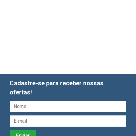
Cadastre-se para receber nossas
ofertas!