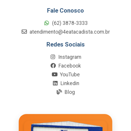
Fale Conosco
(62) 3878-3333
atendimento@4eatacadista.com.br
Redes Sociais
Instagram
Facebook
YouTube
Linkedin
Blog