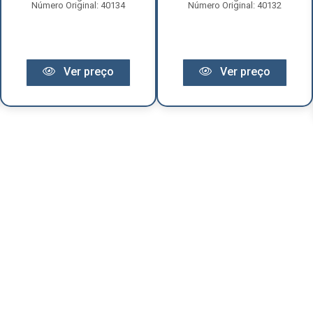
Número Original: 40134
Número Original: 40132
Ver preço
Ver preço