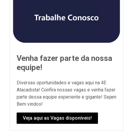
Venha fazer parte da nossa
equipe!
Diversas oportunidades e vagas aqui na 4E
Atacadista! Confira nossas vagas e venha fazer
parte dessa equipe experiente e gigante! Sejam
Bem vindos!
Veja aqui as Vagas disponíveis!