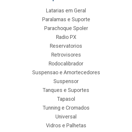
Latarias em Geral
Paralamas e Suporte
Parachoque Spoler
Radio PX
Reservatorios
Retrovisores
Rodocalibrador
Suspensao e Amortecedores
Suspensor
Tanques e Suportes
Tapasol
Tunning e Cromados
Universal
Vidros e Palhetas