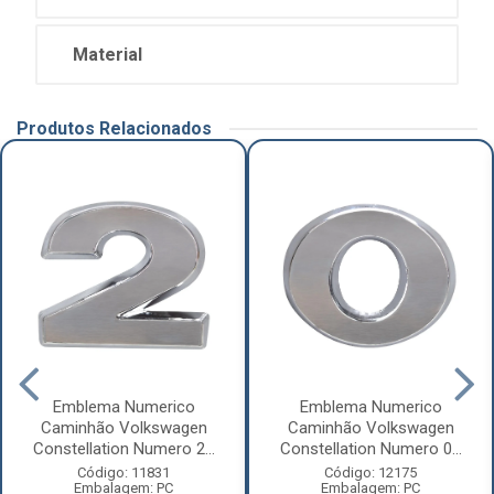
Material
Produtos Relacionados
Emblema Numerico
Emblema Numerico
Caminhão Volkswagen
Caminhão Volkswagen
Constellation Numero 2...
Constellation Numero 0...
Código: 11831
Código: 12175
Embalagem: PC
Embalagem: PC