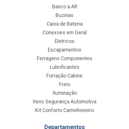
Banco a AR
Buzinas
Caixa de Bateria
Conexoes em Geral
Eletricos
Escapamentos
Ferragens Componentes
Lubrificantes
Forração Cabine
Freio
Iluminação
Itens Segurança Automotiva
Kit Conforto Caminhoneiro
Departamentos