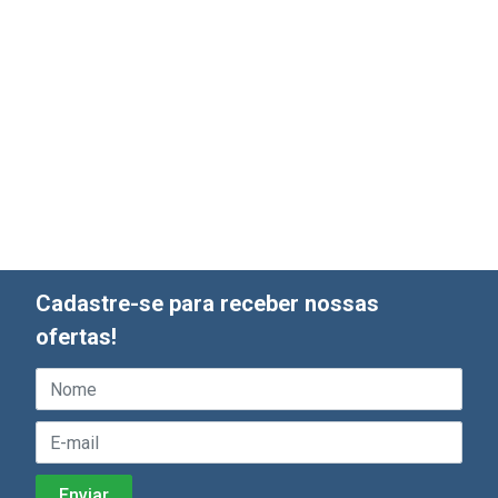
Cadastre-se para receber nossas
ofertas!