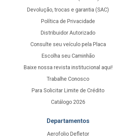
Devolução, trocas e garantia (SAC)
Política de Privacidade
Distribuidor Autorizado
Consulte seu veículo pela Placa
Escolha seu Caminhão
Baixe nossa revista institucional aqui!
Trabalhe Conosco
Para Solicitar Limite de Crédito
Catálogo 2026
Departamentos
Aerofolio Defletor