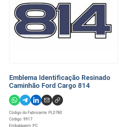
Emblema Identificação Resinado
Caminhão Ford Cargo 814
Código do Fabricante: PL0780
Código: 9917
Embalagem: PC