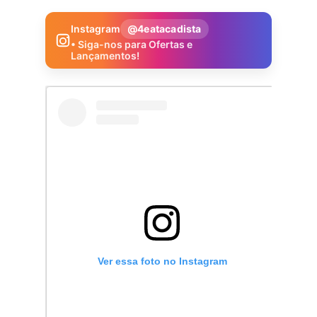
Instagram
@4eatacadista
• Siga-nos para Ofertas e
Lançamentos!
Ver essa foto no Instagram