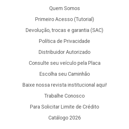
Quem Somos
Primeiro Acesso (Tutorial)
Devolução, trocas e garantia (SAC)
Política de Privacidade
Distribuidor Autorizado
Consulte seu veículo pela Placa
Escolha seu Caminhão
Baixe nossa revista institucional aqui!
Trabalhe Conosco
Para Solicitar Limite de Crédito
Catálogo 2026