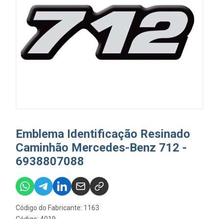
Emblema Identificação Resinado
Caminhão Mercedes-Benz 712 -
6938807088
Código do Fabricante: 1163