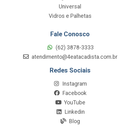
Universal
Vidros e Palhetas
Fale Conosco
(62) 3878-3333
atendimento@4eatacadista.com.br
Redes Sociais
Instagram
Facebook
YouTube
Linkedin
Blog