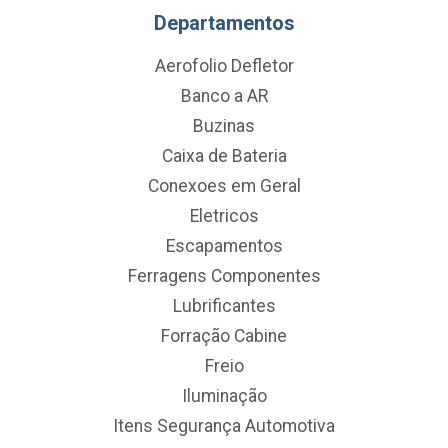
Departamentos
Aerofolio Defletor
Banco a AR
Buzinas
Caixa de Bateria
Conexoes em Geral
Eletricos
Escapamentos
Ferragens Componentes
Lubrificantes
Forração Cabine
Freio
Iluminação
Itens Segurança Automotiva