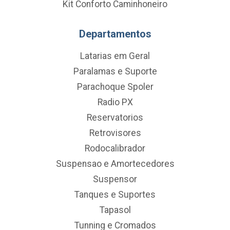
Kit Conforto Caminhoneiro
Departamentos
Latarias em Geral
Paralamas e Suporte
Parachoque Spoler
Radio PX
Reservatorios
Retrovisores
Rodocalibrador
Suspensao e Amortecedores
Suspensor
Tanques e Suportes
Tapasol
Tunning e Cromados