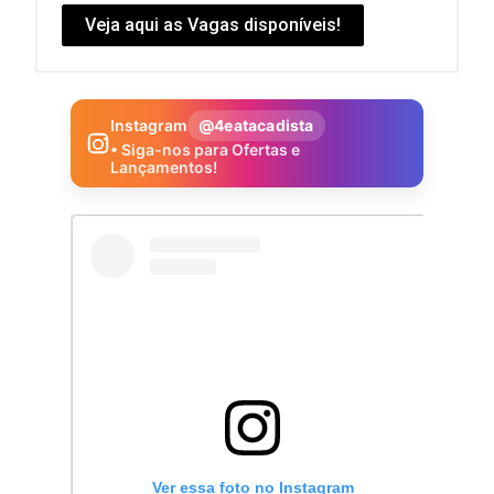
Veja aqui as Vagas disponíveis!
Instagram
@4eatacadista
• Siga-nos para Ofertas e
Lançamentos!
Ver essa foto no Instagram