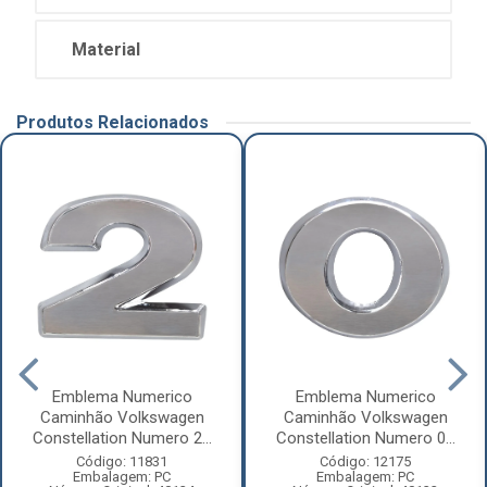
Material
Produtos Relacionados
Emblema Numerico
Emblema Numerico
Caminhão Volkswagen
Caminhão Volkswagen
Constellation Numero 2...
Constellation Numero 0...
Código: 11831
Código: 12175
Embalagem: PC
Embalagem: PC