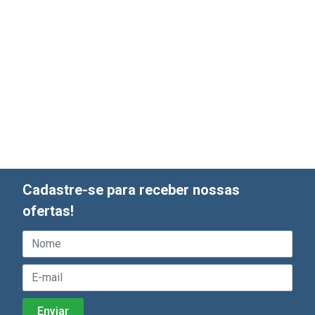
Cadastre-se para receber nossas
ofertas!