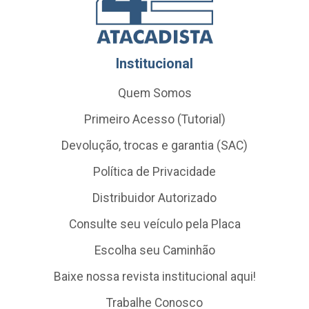
Institucional
Quem Somos
Primeiro Acesso (Tutorial)
Devolução, trocas e garantia (SAC)
Política de Privacidade
Distribuidor Autorizado
Consulte seu veículo pela Placa
Escolha seu Caminhão
Baixe nossa revista institucional aqui!
Trabalhe Conosco