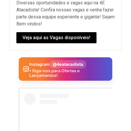
Diversas oportunidades e vagas aqui na 4E
Atacadista! Confira nossas vagas e venha fazer
parte dessa equipe experiente e gigante! Sejam
Bem vindos!
Veja aqui as Vagas disponíveis!
Instagram
@4eatacadista
• Siga-nos para Ofertas e
Lançamentos!