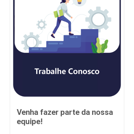
Venha fazer parte da nossa
equipe!