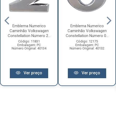
Emblema Numerico
Emblema Numerico
Caminhão Volkswagen
Caminhão Volkswagen
Constellation Numero 2...
Constellation Numero 0...
Código: 11831
Código: 12175
Embalagem: PC
Embalagem: PC
Número Original: 40134
Número Original: 40132
Ver preço
Ver preço