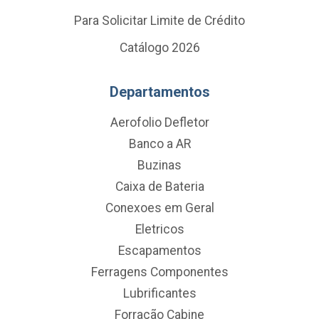
Para Solicitar Limite de Crédito
Catálogo 2026
Departamentos
Aerofolio Defletor
Banco a AR
Buzinas
Caixa de Bateria
Conexoes em Geral
Eletricos
Escapamentos
Ferragens Componentes
Lubrificantes
Forração Cabine