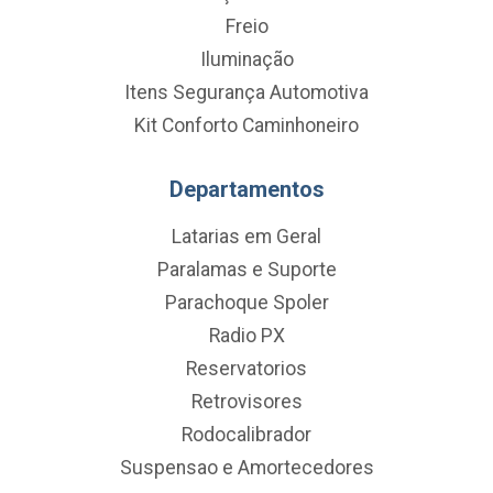
Freio
Iluminação
Itens Segurança Automotiva
Kit Conforto Caminhoneiro
Departamentos
Latarias em Geral
Paralamas e Suporte
Parachoque Spoler
Radio PX
Reservatorios
Retrovisores
Rodocalibrador
Suspensao e Amortecedores