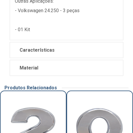
Outras Aplicações:
- Volkswagen 24.250 - 3 peças
- 01 Kit
Características
Material
Produtos Relacionados