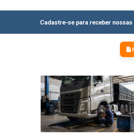
Cadastre-se para receber nossas 
B