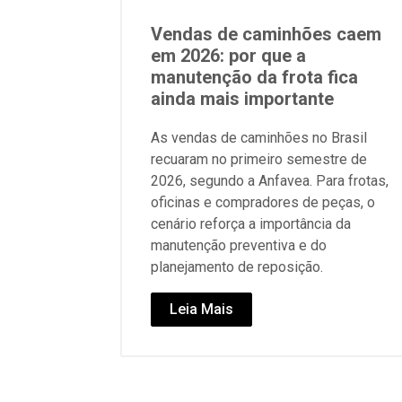
Vendas de caminhões caem
em 2026: por que a
manutenção da frota fica
ainda mais importante
As vendas de caminhões no Brasil
recuaram no primeiro semestre de
2026, segundo a Anfavea. Para frotas,
oficinas e compradores de peças, o
cenário reforça a importância da
manutenção preventiva e do
planejamento de reposição.
Leia Mais