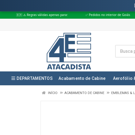
Regras válidas apenas para:
✅ Pedidos no interior de Goiás
✅ Pedidos
DEPARTAMENTOS
Acabamento de Cabine
Aerofólio 
INÍCIO
ACABAMENTO DE CABINE
EMBLEMAS & L