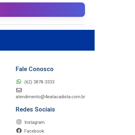
Fale Conosco
(62) 3878-3333
atendimento@4eatacadista.com.br
Redes Sociais
Instagram
Facebook