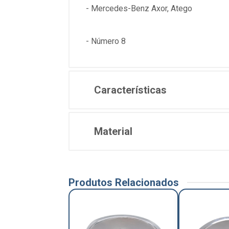
- Mercedes-Benz Axor, Atego
- Número 8
Características
Material
Produtos Relacionados