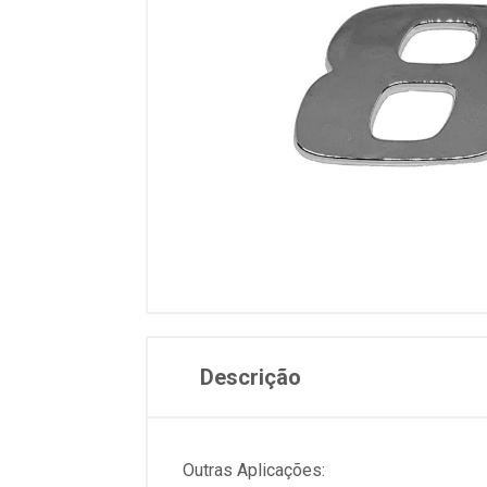
Descrição
Outras Aplicações: