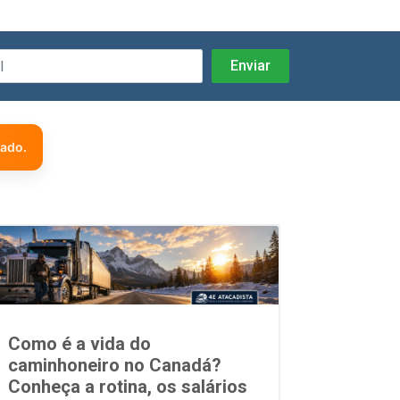
zado.
Como é a vida do
caminhoneiro no Canadá?
Conheça a rotina, os salários