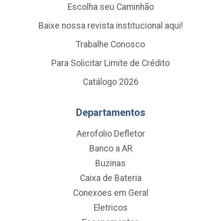
Escolha seu Caminhão
Baixe nossa revista institucional aqui!
Trabalhe Conosco
Para Solicitar Limite de Crédito
Catálogo 2026
Departamentos
Aerofolio Defletor
Banco a AR
Buzinas
Caixa de Bateria
Conexoes em Geral
Eletricos