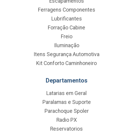
Escapamentos
Ferragens Componentes
Lubrificantes
Forração Cabine
Freio
Iluminação
Itens Segurança Automotiva
Kit Conforto Caminhoneiro
Departamentos
Latarias em Geral
Paralamas e Suporte
Parachoque Spoler
Radio PX
Reservatorios