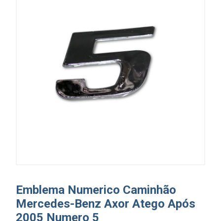
Emblema Numerico Caminhão
Mercedes-Benz Axor Atego Após
2005 Numero 5