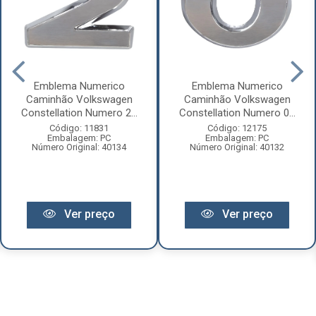
Emblema Numerico
Emblema Numerico
Caminhão Volkswagen
Caminhão Volkswagen
Constellation Numero 2...
Constellation Numero 0...
Código: 11831
Código: 12175
Embalagem: PC
Embalagem: PC
Número Original: 40134
Número Original: 40132
Ver preço
Ver preço