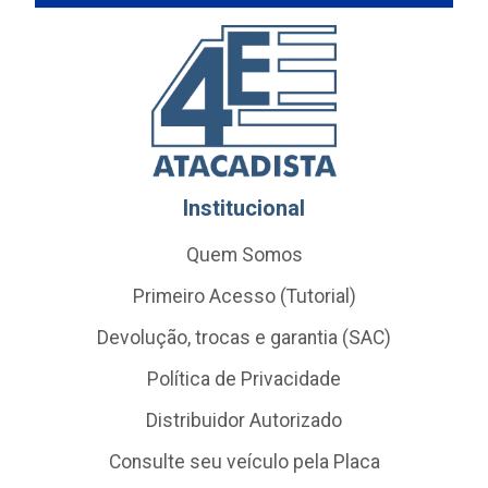
Institucional
Quem Somos
Primeiro Acesso (Tutorial)
Devolução, trocas e garantia (SAC)
Política de Privacidade
Distribuidor Autorizado
Consulte seu veículo pela Placa