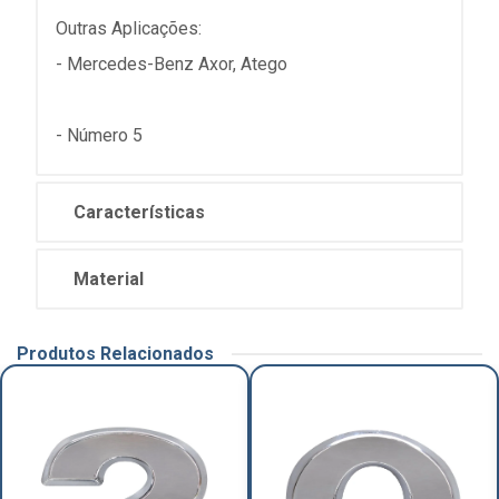
Outras Aplicações:
- Mercedes-Benz Axor, Atego
- Número 5
Características
Material
Produtos Relacionados