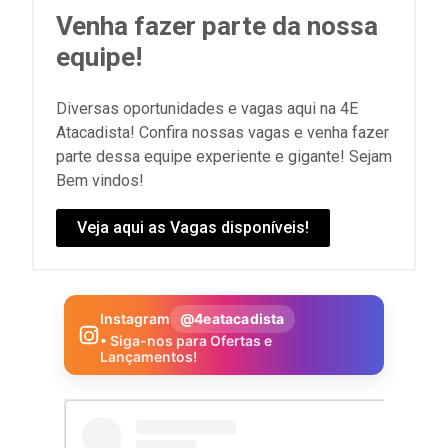
Venha fazer parte da nossa
equipe!
Diversas oportunidades e vagas aqui na 4E
Atacadista! Confira nossas vagas e venha fazer
parte dessa equipe experiente e gigante! Sejam
Bem vindos!
Veja aqui as Vagas disponíveis!
Instagram
@4eatacadista
• Siga-nos para Ofertas e
Lançamentos!