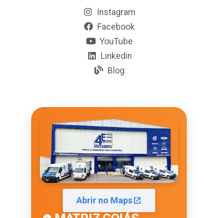
Instagram
Facebook
YouTube
Linkedin
Blog
Abrir no Maps